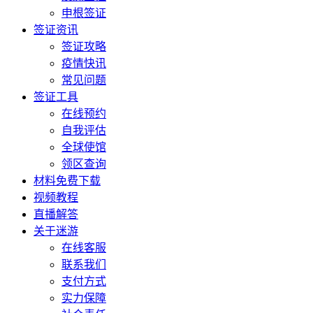
申根签证
签证资讯
签证攻略
疫情快讯
常见问题
签证工具
在线预约
自我评估
全球使馆
领区查询
材料免费下载
视频教程
直播解答
关于迷游
在线客服
联系我们
支付方式
实力保障