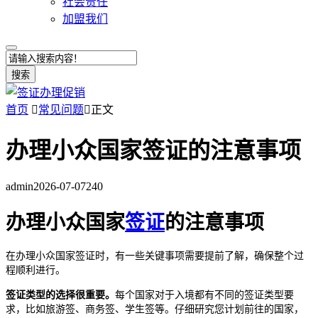
社会责任
加盟我们
搜索
首页

常见问题

正文
办理小众国家签证的注意事项
admin
2026-07-07
240
办理小众国家
签证
的注意事项
在办理小众国家签证时，有一些关键事项需要提前了解，确保整个过
程顺利进行。
签证类型的选择很重要。
每个国家对于入境都有不同的签证类型要
求，比如旅游签、商务签、学生签等。仔细研究您计划前往的国家，