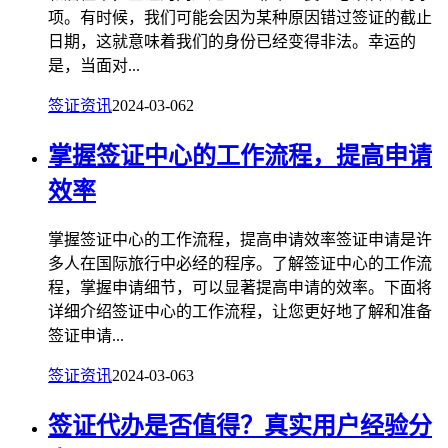
项。有时候，我们可能会因为某种原因错过签证的截止
日期，这就意味着我们的身份已经变得非法。幸运的
是，当面对...
签证资讯
2024-03-06
2
掌握签证中心的工作流程，提高申请
效率
掌握签证中心的工作流程，提高申请效率签证申请是许
多人在国际旅行中必经的程序。了解签证中心的工作流
程，掌握申请细节，可以显著提高申请的效率。下面将
详细介绍签证中心的工作流程，让您更好地了解和准备
签证申请...
签证资讯
2024-03-06
3
签证代办是否值得？真实用户经验分