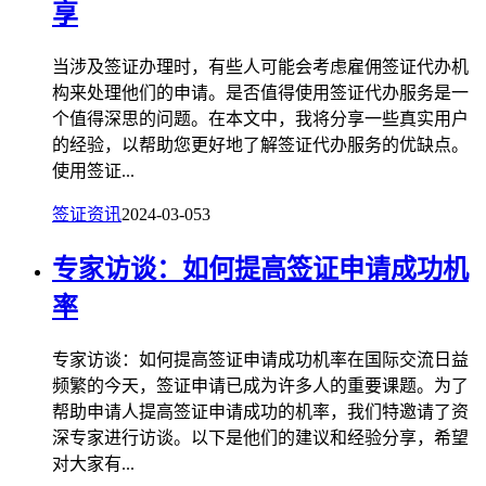
享
当涉及签证办理时，有些人可能会考虑雇佣签证代办机
构来处理他们的申请。是否值得使用签证代办服务是一
个值得深思的问题。在本文中，我将分享一些真实用户
的经验，以帮助您更好地了解签证代办服务的优缺点。
使用签证...
签证资讯
2024-03-05
3
专家访谈：如何提高签证申请成功机
率
专家访谈：如何提高签证申请成功机率在国际交流日益
频繁的今天，签证申请已成为许多人的重要课题。为了
帮助申请人提高签证申请成功的机率，我们特邀请了资
深专家进行访谈。以下是他们的建议和经验分享，希望
对大家有...