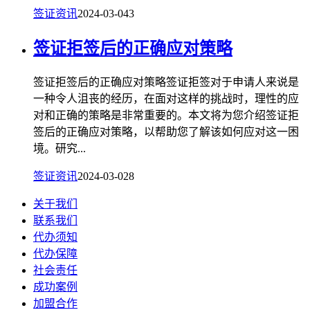
签证资讯
2024-03-04
3
签证拒签后的正确应对策略
签证拒签后的正确应对策略签证拒签对于申请人来说是
一种令人沮丧的经历，在面对这样的挑战时，理性的应
对和正确的策略是非常重要的。本文将为您介绍签证拒
签后的正确应对策略，以帮助您了解该如何应对这一困
境。研究...
签证资讯
2024-03-02
8
关于我们
联系我们
代办须知
代办保障
社会责任
成功案例
加盟合作