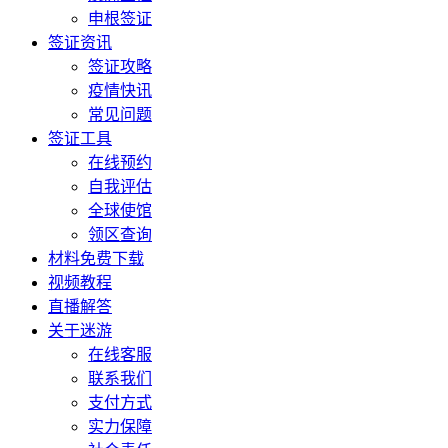
申根签证
签证资讯
签证攻略
疫情快讯
常见问题
签证工具
在线预约
自我评估
全球使馆
领区查询
材料免费下载
视频教程
直播解答
关于迷游
在线客服
联系我们
支付方式
实力保障