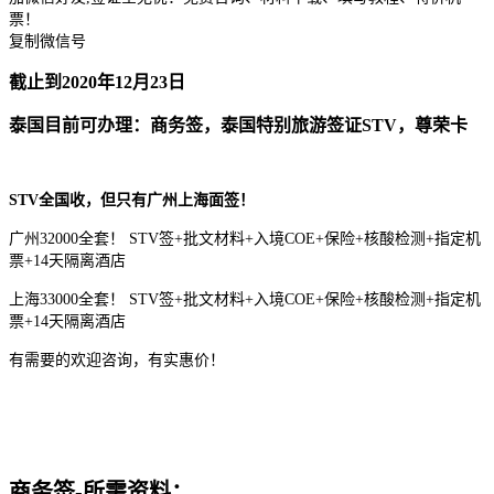
票！
复制微信号
截止到2020年12月23日
泰国目前可办理：商务签，泰国特别旅游签证STV，尊荣卡
STV全国收，但只有广州上海面签！
广州32000全套！ STV签+批文材料+入境COE+保险+核酸检测+指定机
票+14天隔离酒店
上海33000全套！ STV签+批文材料+入境COE+保险+核酸检测+指定机
票+14天隔离酒店
有需要的欢迎咨询，有实惠价！
商务签-所需资料：