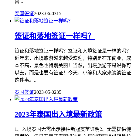
替...
泰国签证
2023-06-03
15
签证和落地签证一样吗？
签证和落地签证一样吗？签证和入境签证是一样的吗？
近年来，出境旅游越来越受欢迎，特别是在东南亚，成
本不高，景色也特别美丽！当然，出境旅游不是说你可
以去，而是也要有签证！今天，小编和大家来谈谈签证
这件事。...
泰国签证
2023-05-02
35
2023年泰国出入境最新政策
1、入境泰国无需出示接种新冠疫苗证明2、无需提供健