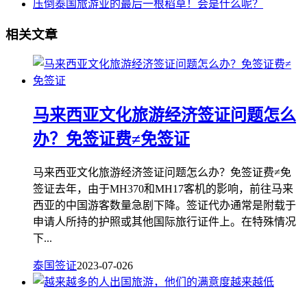
压倒泰国旅游业的最后一根稻草！会是什么呢？
相关文章
马来西亚文化旅游经济签证问题怎么
办？免签证费≠免签证
马来西亚文化旅游经济签证问题怎么办？免签证费≠免
签证去年，由于MH370和MH17客机的影响，前往马来
西亚的中国游客数量急剧下降。签证代办通常是附载于
申请人所持的护照或其他国际旅行证件上。在特殊情况
下...
泰国签证
2023-07-02
6