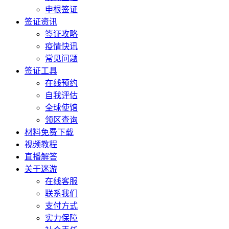
申根签证
签证资讯
签证攻略
疫情快讯
常见问题
签证工具
在线预约
自我评估
全球使馆
领区查询
材料免费下载
视频教程
直播解答
关于迷游
在线客服
联系我们
支付方式
实力保障