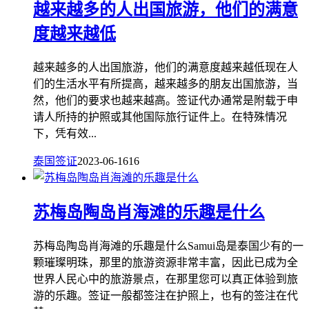
越来越多的人出国旅游，他们的满意
度越来越低
越来越多的人出国旅游，他们的满意度越来越低现在人
们的生活水平有所提高，越来越多的朋友出国旅游，当
然，他们的要求也越来越高。签证代办通常是附载于申
请人所持的护照或其他国际旅行证件上。在特殊情况
下，凭有效...
泰国签证
2023-06-16
16
苏梅岛陶岛肖海滩的乐趣是什么
苏梅岛陶岛肖海滩的乐趣是什么Samui岛是泰国少有的一
颗璀璨明珠，那里的旅游资源非常丰富，因此已成为全
世界人民心中的旅游景点，在那里您可以真正体验到旅
游的乐趣。签证一般都签注在护照上，也有的签注在代