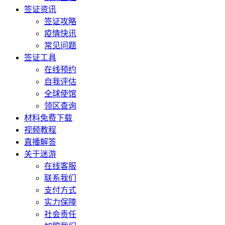
签证资讯
签证攻略
疫情快讯
常见问题
签证工具
在线预约
自我评估
全球使馆
领区查询
材料免费下载
视频教程
直播解答
关于迷游
在线客服
联系我们
支付方式
实力保障
社会责任