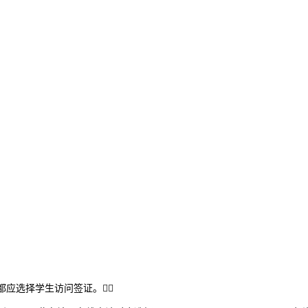
应选择学生访问签证。