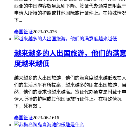
西亚的中国游客数量急剧下降。签证代办通常是附载于
申请人所持的护照或其他国际旅行证件上。在特殊情况
下...
泰国签证
2023-07-02
6
越来越多的人出国旅游，他们的满意
度越来越低
越来越多的人出国旅游，他们的满意度越来越低现在人
们的生活水平有所提高，越来越多的朋友出国旅游，当
然，他们的要求也越来越高。签证代办通常是附载于申
请人所持的护照或其他国际旅行证件上。在特殊情况
下，凭有效...
泰国签证
2023-06-16
16