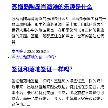
苏梅岛陶岛肖海滩的乐趣是什么
苏梅岛陶岛肖海滩的乐趣是什么Samui岛是泰国少有的一
颗璀璨明珠，那里的旅游资源非常丰富，因此已成为全
世界人民心中的旅游景点，在那里您可以真正体验到旅
游的乐趣。签证一般都签注在护照上，也有的签注在代
替...
泰国签证
2023-06-03
15
签证和落地签证一样吗？
签证和落地签证一样吗？签证和入境签证是一样的吗？
近年来，出境旅游越来越受欢迎，特别是在东南亚，成
本不高，景色也特别美丽！当然，出境旅游不是说你可
以去，而是也要有签证！今天，小编和大家来谈谈签证
这件事。...