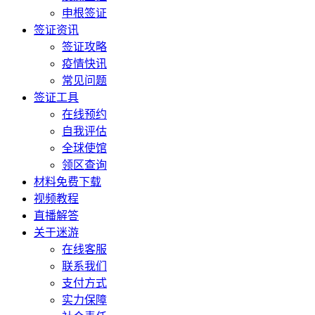
申根签证
签证资讯
签证攻略
疫情快讯
常见问题
签证工具
在线预约
自我评估
全球使馆
领区查询
材料免费下载
视频教程
直播解答
关于迷游
在线客服
联系我们
支付方式
实力保障