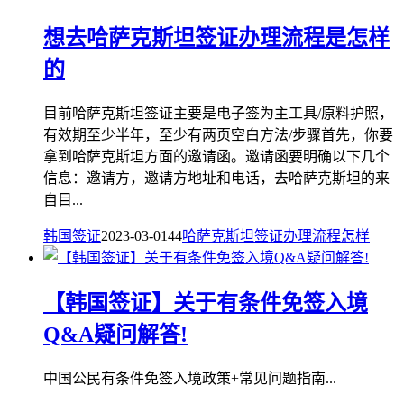
想去哈萨克斯坦签证办理流程是怎样
的
目前哈萨克斯坦签证主要是电子签为主工具/原料护照，
有效期至少半年，至少有两页空白方法/步骤首先，你要
拿到哈萨克斯坦方面的邀请函。邀请函要明确以下几个
信息：邀请方，邀请方地址和电话，去哈萨克斯坦的来
自目...
韩国签证
2023-03-01
44
哈萨克斯坦
签证
办理
流程
怎样
【韩国签证】关于有条件免签入境
Q&A疑问解答!
中国公民有条件免签入境政策+常见问题指南...