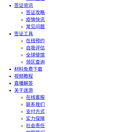
签证资讯
签证攻略
疫情快讯
常见问题
签证工具
在线预约
自我评估
全球使馆
领区查询
材料免费下载
视频教程
直播解答
关于迷游
在线客服
联系我们
支付方式
实力保障
社会责任