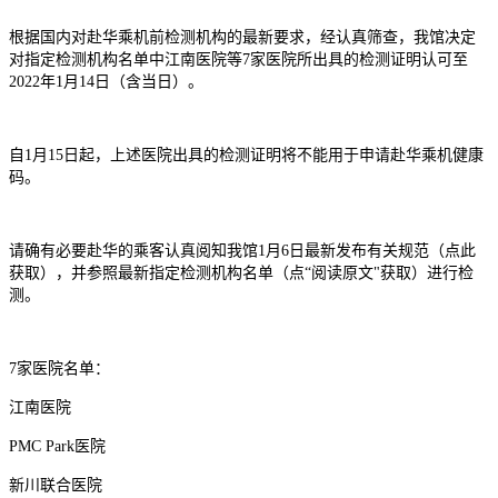
根据国内对赴华乘机前检测机构的最新要求，经认真筛查，我馆决定
对指定检测机构名单中江南医院等7家医院所出具的检测证明认可至
2022年1月14日（含当日）。
自1月15日起，上述医院出具的检测证明将不能用于申请赴华乘机健康
码。
请确有必要赴华的乘客认真阅知我馆1月6日最新发布有关规范（点此
获取），并参照最新指定检测机构名单（点“阅读原文"获取）进行检
测。
7家医院名单：
江南医院
PMC Park医院
新川联合医院