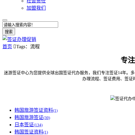
社会责任
加盟我们
搜索
首页

Tags：流程
专注
迷游签证中心为您提供全球出国签证代办服务，我们专注签证14年。多
办理流程、签证费用、签证
韩国旅游签证资料
(1)
韩国旅游签证
(30)
日本签证
(134)
韩国签证资料
(1)