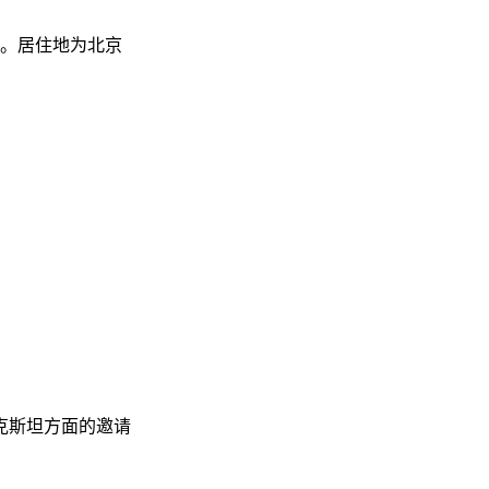
地。居住地为北京
克斯坦方面的邀请