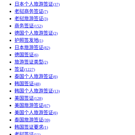
日本个人旅游签证
(37)
老挝商务签证
(7)
老挝旅游签证
(3)
商务签证
(152)
德国个人旅游签证
(2)
护照签发地
(1)
日本旅游签证
(82)
德国签证
(6)
旅游签证类型
(2)
签证
(1227)
泰国个人旅游签证
(6)
韩国签证
(48)
韩国个人旅游签证
(13)
美国签证
(128)
美国旅游签证
(67)
美国个人旅游签证
(6)
泰国旅游签证
(39)
韩国签证要求
(1)
老挝签证
(11)