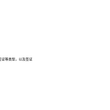
签证等类型，以及签证