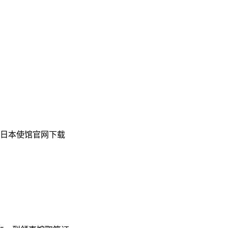
日本使馆官网下载