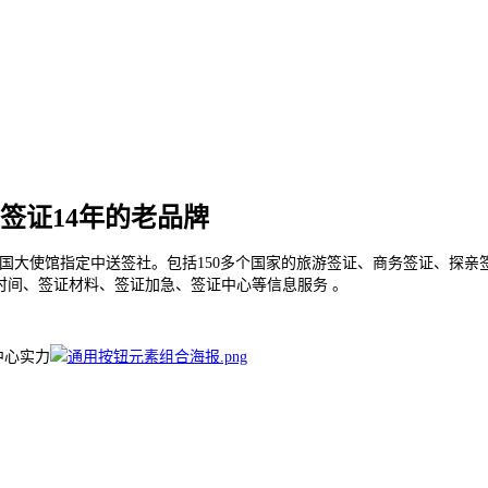
签证14年的老品牌
国大使馆指定中送签社。包括150多个国家的旅游签证、商务签证、探亲
时间、签证材料、签证加急、签证中心等信息服务 。