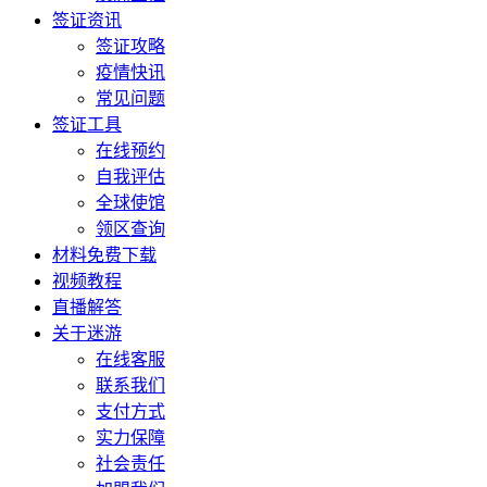
签证资讯
签证攻略
疫情快讯
常见问题
签证工具
在线预约
自我评估
全球使馆
领区查询
材料免费下载
视频教程
直播解答
关于迷游
在线客服
联系我们
支付方式
实力保障
社会责任