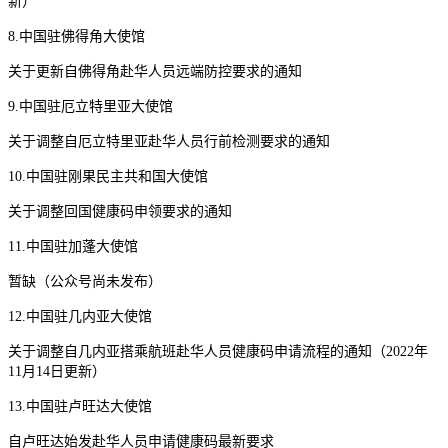
新）
8.中国驻佛得角大使馆
关于更新自佛得角赴华人员远端防控要求的通知
9.中国驻厄立特里亚大使馆
关于调整自厄立特里亚赴华人员行前检测要求的通知
10.中国驻刚果民主共和国大使馆
关于调整回国健康码申领要求的通知
11.中国驻加蓬大使馆
暂缺（公众号尚未发布）
12.中国驻几内亚大使馆
关于调整自几内亚搭乘航班赴华人员健康码申请流程的通知（2022年
11月14日更新）
13.中国驻卢旺达大使馆
自卢旺达始发赴华人员申请健康码最新要求