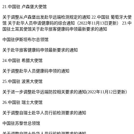
21.中国驻 卢森堡大使馆
关于调整从卢森堡出发赴华远端检测规定的通知 22.中国驻 葡萄牙大使
馆 关于赴华人员申请健康码的综合通知（2022年11月13日更新） 23.中
国驻土耳其使馆关于赴华旅客健康码申领最新要求的通知
中国驻伊斯坦布尔总领馆
关于赴华旅客健康码申领最新要求的通知
24.中国驻 希腊大使馆
关于调整赴华人员健康码申领的通知
25.中国驻 波黑大使馆
关于进一步调整赴华远端防控相关要求的通知(2022年11月12日更新）
26.中国驻 瑞士大使馆
关于调整自瑞士赴华人员行前检测要求的通知
中国驻苏黎世总领馆
关于调整自瑞士赴华人员行前检测要求的通知