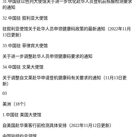
31.中国驻以色列大使馆关于进一步优化赴华人员登机前核酸检测要求
的通知
32.中国驻 叙利亚大使馆
驻叙利亚使馆关于赴华人员申领健康码政策的最新通知（2022年11月
13日更新）
33.中国驻 菲律宾大使馆
关于进一步调整赴华人员申领健康码要求的通知
34.中国驻 文莱大使馆
关于调整自文莱赴华申请登机健康码有关要求的通知（11月13日更
新）
03
美洲（18个）
1.中国驻 美国大使馆
自美国赴华乘客行前检测具体安排（2022年11月12日更新）
中国驻纽约总领馆