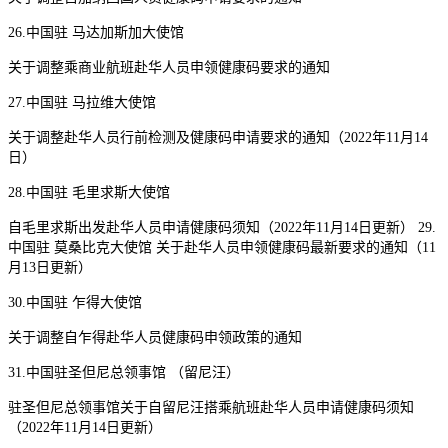
26.中国驻 马达加斯加大使馆
关于调整乘商业航班赴华人员申领健康码要求的通知
27.中国驻 马拉维大使馆
关于调整赴华人员行前检测及健康码申请要求的通知（2022年11月14
日）
28.中国驻 毛里求斯大使馆
自毛里求斯出发赴华人员申请健康码须知（2022年11月14日更新） 29.
中国驻 莫桑比克大使馆 关于赴华人员申领健康码最新要求的通知（11
月13日更新）
30.中国驻 乍得大使馆
关于调整自乍得赴华人员健康码申领政策的通知
31.中国驻圣但尼总领事馆 （留尼汪）
驻圣但尼总领事馆关于自留尼汪搭乘航班赴华人员申请健康码须知
（2022年11月14日更新）