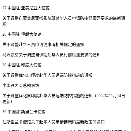
27.中国驻 亚美尼亚大使馆
关于调整自亚美尼亚搭乘航班赴华人员申请防疫健康码要求的最新通
知
28.中国驻 伊朗大使馆
关于调整赴华人员申请健康码相关规定的通知
马汉航空关于调整自伊朗赴华人员行前检测要求的通知
29.中国驻 印度大使馆
关于调整优化自印度赴华人员远端防控措施的通知
中国驻孟买总领事馆
关于调整优化自印度赴华人员远端防控措施的通知（2022年11月14日
更新）
30.中国驻 斯里兰卡使馆
驻斯里兰卡使馆关于赴华人员申请健康码最新政策的通知