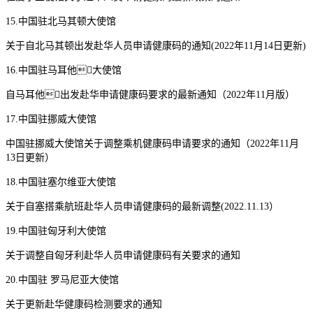
15.中国驻北马其顿大使馆
关于自北马其顿出发赴华人员申请健康码的通知(2022年11月14日更新)
16.中国驻马耳他大使馆
自马耳他出发赴华申请健康码要求的最新通知（2022年11月版）
17.中国驻挪威大使馆
中国驻挪威大使馆关于调整乘机健康码申请要求的通知（2022年11月
13日更新）
18.中国驻塞尔维亚大使馆
关于自塞搭乘航班赴华人员申请健康码的最新调整(2022.11.13）
19.中国驻匈牙利大使馆
关于调整自匈牙利赴华人员申请健康码有关要求的通知
20.中国驻 罗马尼亚大使馆
关于更新赴华健康码检测要求的通知