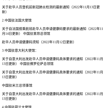
关于赴华人员登机前新冠肺炎检测的最新通知（2022年11月13日更
新）
2.中国驻法国大使馆
关于自法国搭乘航班赴华人员申请健康码要求的最新通知（2022年11
月14日更新） 中国驻里昂总领馆
赴华人员申请健康码须知（2022年11月12日更新）
3.中国驻意大利大使馆：
关于自意大利出发赴华人员申请健康码具体要求的通知（2022年11月
13日更新） 中国驻佛罗伦萨总领馆
关于自意大利出发赴华人员申请健康码具体要求的通知（2022年11月
13日更新）
中国驻米兰总领事馆
关于自意大利出发赴华人员申请健康码具体要求的通知（2022年11月
13日更新）
4.中国驻荷兰大使馆