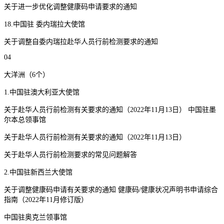
关于进一步优化调整健康码申请要求的通知
18.中国驻 委内瑞拉大使馆
关于调整自委内瑞拉赴华人员行前检测要求的通知
04
大洋洲（6个）
1.中国驻澳大利亚大使馆
关于赴华人员行前检测有关要求的通知（2022年11月13日） 中国驻墨
尔本总领事馆
关于赴华人员行前检测有关要求的通知（2022年11月13日）
关于赴华人员行前检测要求的常见问题解答
2.中国驻新西兰大使馆
关于调整健康码申请有关要求的通知 健康码/健康状况声明书申请综合
指南（2022年11月修订版）
中国驻奥克兰领事馆