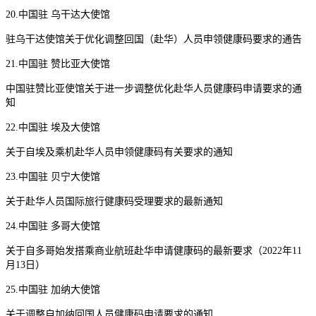
20.中国驻 乌干达大使馆
驻乌干达使馆关于优化调整回国（赴华）人员申领健康码要求的通告
21.中国驻 赞比亚大使馆
中国驻赞比亚使馆关于进一步调整优化赴华人员健康码申请要求的通
知
22.中国驻 埃及大使馆
关于自埃及乘机赴华人员申领健康码有关要求的通知
23.中国驻 贝宁大使馆
关于赴华人员国际旅行健康码受理要求的最新通知
24.中国驻 多哥大使馆
关于自多哥始发搭乘商业航班赴华申请健康码的最新要求（2022年11
月13日）
25.中国驻 加纳大使馆
关于调整自加纳回国人员健康码申请要求的通知