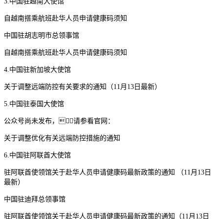
3.中国驻越南大使馆
自越南搭乘航班赴华人员申请健康码须知
中国驻胡志明市总领事馆
自越南搭乘航班赴华人员申请健康码须知
4.中国驻新加坡大使馆
关于调整远端防控有关要求的通知（11月13日最新）
5.中国驻泰国大使馆
公众号尚未发布，请参看官网：
关于调整优化有关远端防控措施的通知
6.中国驻阿联酋大使馆
驻阿联酋使领馆关于赴华人员申请健康码最新政策的通知 （11月13日
最新）
中国驻迪拜总领事馆
驻阿联酋使领馆关于赴华人员申请健康码最新政策的通知（11月13日