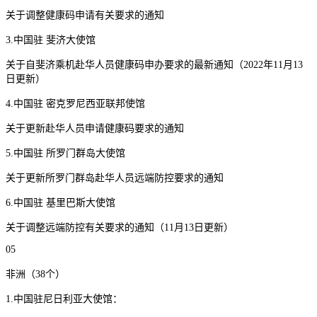
关于调整健康码申请有关要求的通知
3.中国驻 斐济大使馆
关于自斐济乘机赴华人员健康码申办要求的最新通知（2022年11月13
日更新）
4.中国驻 密克罗尼西亚联邦使馆
关于更新赴华人员申请健康码要求的通知
5.中国驻 所罗门群岛大使馆
关于更新所罗门群岛赴华人员远端防控要求的通知
6.中国驻 基里巴斯大使馆
关于调整远端防控有关要求的通知（11月13日更新）
05
非洲（38个）
1.中国驻尼日利亚大使馆：