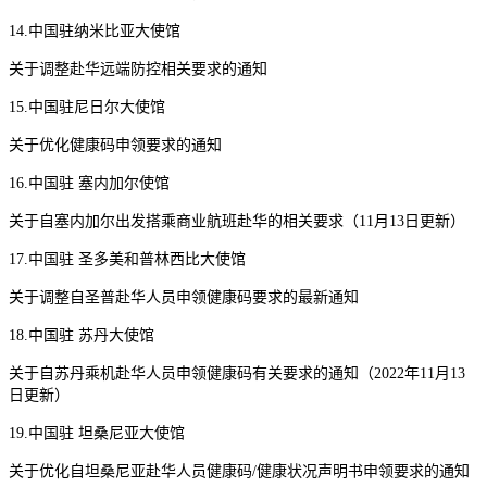
14.中国驻纳米比亚大使馆
关于调整赴华远端防控相关要求的通知
15.中国驻尼日尔大使馆
关于优化健康码申领要求的通知
16.中国驻 塞内加尔使馆
关于自塞内加尔出发搭乘商业航班赴华的相关要求（11月13日更新）
17.中国驻 圣多美和普林西比大使馆
关于调整自圣普赴华人员申领健康码要求的最新通知
18.中国驻 苏丹大使馆
关于自苏丹乘机赴华人员申领健康码有关要求的通知（2022年11月13
日更新）
19.中国驻 坦桑尼亚大使馆
关于优化自坦桑尼亚赴华人员健康码/健康状况声明书申领要求的通知