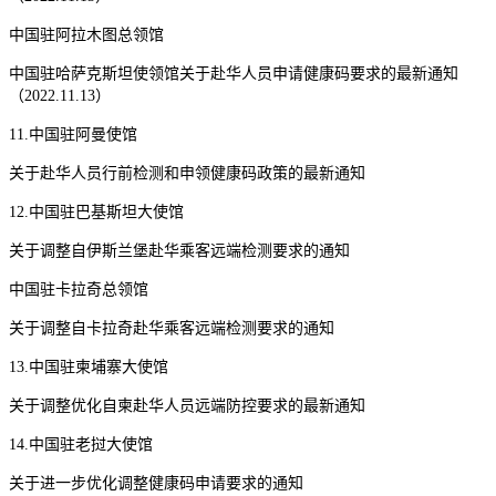
中国驻阿拉木图总领馆
中国驻哈萨克斯坦使领馆关于赴华人员申请健康码要求的最新通知
（2022.11.13）
11.中国驻阿曼使馆
关于赴华人员行前检测和申领健康码政策的最新通知
12.中国驻巴基斯坦大使馆
关于调整自伊斯兰堡赴华乘客远端检测要求的通知
中国驻卡拉奇总领馆
关于调整自卡拉奇赴华乘客远端检测要求的通知
13.中国驻柬埔寨大使馆
关于调整优化自柬赴华人员远端防控要求的最新通知
14.中国驻老挝大使馆
关于进一步优化调整健康码申请要求的通知