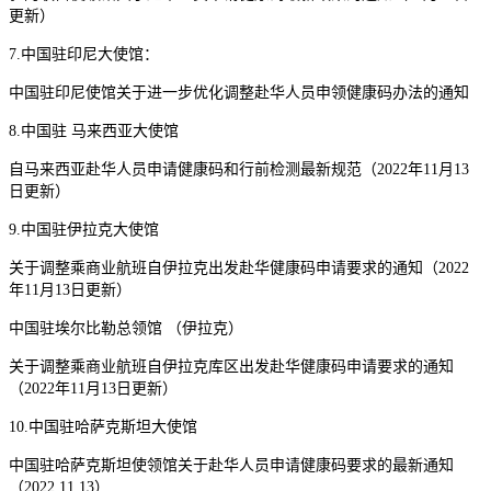
更新）
7.中国驻印尼大使馆：
中国驻印尼使馆关于进一步优化调整赴华人员申领健康码办法的通知
8.中国驻 马来西亚大使馆
自马来西亚赴华人员申请健康码和行前检测最新规范（2022年11月13
日更新）
9.中国驻伊拉克大使馆
关于调整乘商业航班自伊拉克出发赴华健康码申请要求的通知（2022
年11月13日更新）
中国驻埃尔比勒总领馆 （伊拉克）
关于调整乘商业航班自伊拉克库区出发赴华健康码申请要求的通知
（2022年11月13日更新）
10.中国驻哈萨克斯坦大使馆
中国驻哈萨克斯坦使领馆关于赴华人员申请健康码要求的最新通知
（2022.11.13）