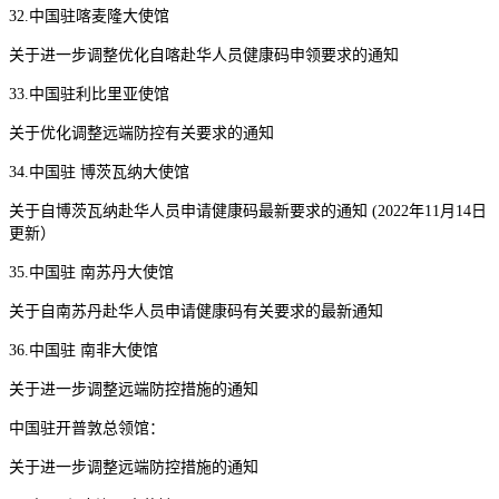
32.中国驻喀麦隆大使馆
关于进一步调整优化自喀赴华人员健康码申领要求的通知
33.中国驻利比里亚使馆
关于优化调整远端防控有关要求的通知
34.中国驻 博茨瓦纳大使馆
关于自博茨瓦纳赴华人员申请健康码最新要求的通知 (2022年11月14日
更新）
35.中国驻 南苏丹大使馆
关于自南苏丹赴华人员申请健康码有关要求的最新通知
36.中国驻 南非大使馆
关于进一步调整远端防控措施的通知
中国驻开普敦总领馆：
关于进一步调整远端防控措施的通知