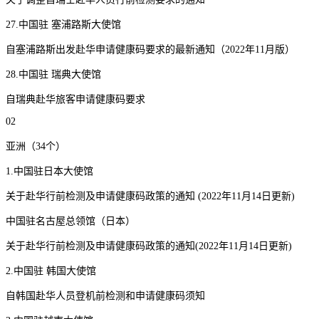
27.中国驻 塞浦路斯大使馆
自塞浦路斯出发赴华申请健康码要求的最新通知（2022年11月版）
28.中国驻 瑞典大使馆
自瑞典赴华旅客申请健康码要求
02
亚洲（34个）
1.中国驻日本大使馆
关于赴华行前检测及申请健康码政策的通知 (2022年11月14日更新)
中国驻名古屋总领馆（日本）
关于赴华行前检测及申请健康码政策的通知(2022年11月14日更新)
2.中国驻 韩国大使馆
自韩国赴华人员登机前检测和申请健康码须知