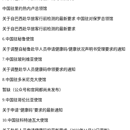
中国驻里约热内卢总领馆
关于自巴西赴华旅客行前检测的最新要求 中国驻对保罗总领馆
关于自巴西赴华旅客行前检测的最新要求
6.中国驻秘鲁使馆
关于调整自秘鲁赴华人员申请健康码/健康状况声明书受理要求的通知
7.中国驻玻利维亚使馆
关于调整赴华人员健康码申领要求的通知
8.中国驻多米尼克大使馆
暂缺（公众号和官网都尚未发布）
9.中国驻哥伦比亚使馆
关于申请“健康码”要求的最新通知
10.中国驻科特迪瓦大使馆