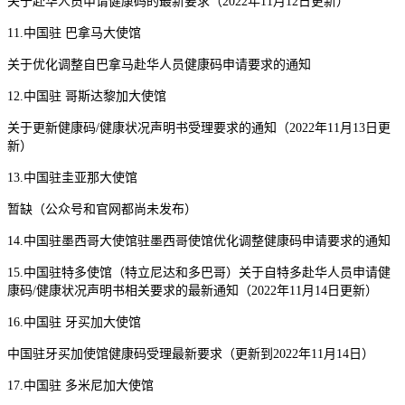
关于赴华人员申请健康码的最新要求（2022年11月12日更新）
11.中国驻 巴拿马大使馆
关于优化调整自巴拿马赴华人员健康码申请要求的通知
12.中国驻 哥斯达黎加大使馆
关于更新健康码/健康状况声明书受理要求的通知（2022年11月13日更
新）
13.中国驻圭亚那大使馆
暂缺（公众号和官网都尚未发布）
14.中国驻墨西哥大使馆驻墨西哥使馆优化调整健康码申请要求的通知
15.中国驻特多使馆（特立尼达和多巴哥）关于自特多赴华人员申请健
康码/健康状况声明书相关要求的最新通知（2022年11月14日更新）
16.中国驻 牙买加大使馆
中国驻牙买加使馆健康码受理最新要求（更新到2022年11月14日）
17.中国驻 多米尼加大使馆