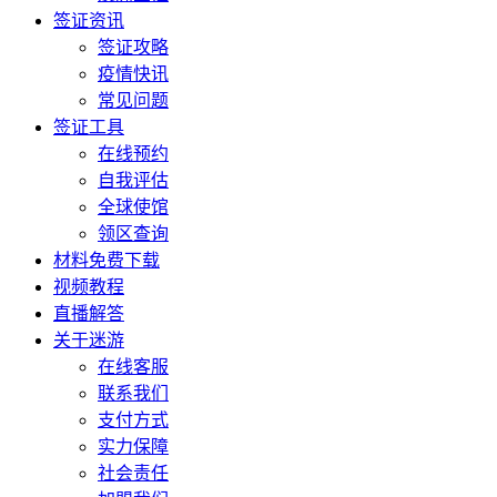
签证资讯
签证攻略
疫情快讯
常见问题
签证工具
在线预约
自我评估
全球使馆
领区查询
材料免费下载
视频教程
直播解答
关于迷游
在线客服
联系我们
支付方式
实力保障
社会责任