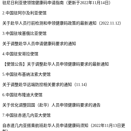
驻尼日利亚使领馆健康码申请指南（更新于2022年11月14日）
2.中国驻阿尔及利亚使馆
关于赴华人员行前检测和申领健康码政策的最新通知（2022.11.12）
3.中国驻埃塞俄比亚使馆
关于调整赴华人员申请健康码要求的通知
4.中国驻安哥拉使馆
【使馆公告】关于调整赴华人员申领健康码要求的最新通知
5.中国驻布基纳法索大使馆
关于调整赴华远端防控相关要求的通知（11.14）
6.中国驻布隆迪大使馆
关于优化调整回国（赴华）人员申领健康码要求的通告
7.中国驻赤道几内亚大使馆
自赤道几内亚搭乘航班赴华人员申请健康码须知（2022年11月13日更