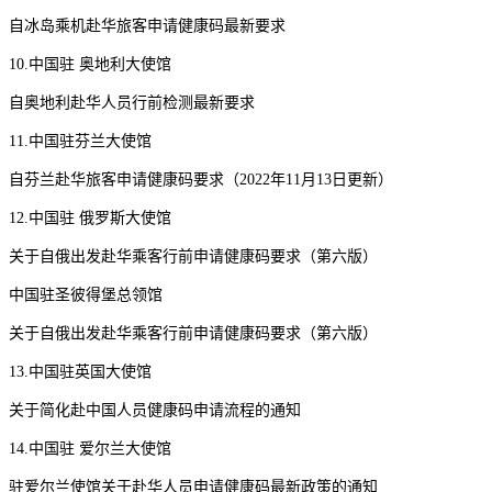
自冰岛乘机赴华旅客申请健康码最新要求
10.中国驻 奥地利大使馆
自奥地利赴华人员行前检测最新要求
11.中国驻芬兰大使馆
自芬兰赴华旅客申请健康码要求（2022年11月13日更新）
12.中国驻 俄罗斯大使馆
关于自俄出发赴华乘客行前申请健康码要求（第六版）
中国驻圣彼得堡总领馆
关于自俄出发赴华乘客行前申请健康码要求（第六版）
13.中国驻英国大使馆
关于简化赴中国人员健康码申请流程的通知
14.中国驻 爱尔兰大使馆
驻爱尔兰使馆关于赴华人员申请健康码最新政策的通知