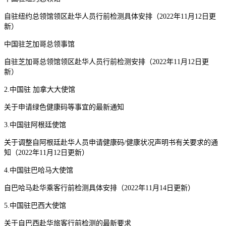
自驻纽约总领馆领区赴华人员行前检测具体安排（2022年11月12日更
新）
中国驻芝加哥总领事馆
自驻芝加哥总领馆领区赴华人员行前检测安排（2022年11月12日更
新）
2.中国驻 加拿大大使馆
关于申请绿色健康码等事宜的最新通知
3.中国驻阿根廷使馆
关于调整自阿根廷赴华人员申请健康码/健康状况声明书有关要求的通
知（2022年11月12日更新）
4.中国驻巴哈马大使馆
自巴哈马赴华乘客行前检测具体安排（2022年11月14日更新）
5.中国驻巴西大使馆
关于自巴西赴华旅客行前检测的最新要求