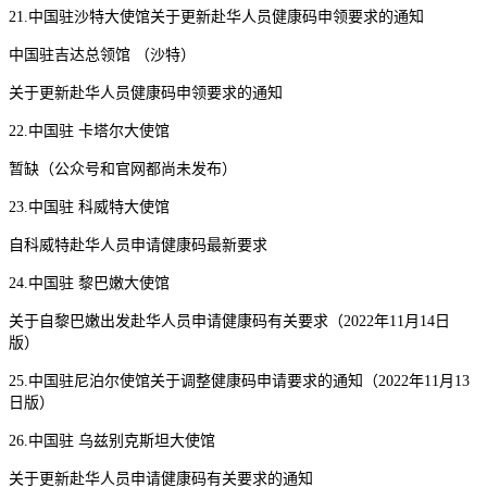
21.中国驻沙特大使馆关于更新赴华人员健康码申领要求的通知
中国驻吉达总领馆 （沙特）
关于更新赴华人员健康码申领要求的通知
22.中国驻 卡塔尔大使馆
暂缺（公众号和官网都尚未发布）
23.中国驻 科威特大使馆
自科威特赴华人员申请健康码最新要求
24.中国驻 黎巴嫩大使馆
关于自黎巴嫩出发赴华人员申请健康码有关要求（2022年11月14日
版）
25.中国驻尼泊尔使馆关于调整健康码申请要求的通知（2022年11月13
日版）
26.中国驻 乌兹别克斯坦大使馆
关于更新赴华人员申请健康码有关要求的通知