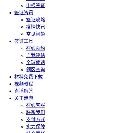
申根签证
签证资讯
签证攻略
疫情快讯
常见问题
签证工具
在线预约
自我评估
全球使馆
领区查询
材料免费下载
视频教程
直播解答
关于迷游
在线客服
联系我们
支付方式
实力保障