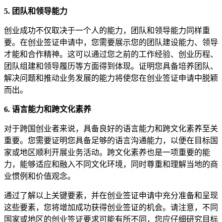
5. 团队和领导能力
创业成功不仅取决于一个人的能力，团队和领导能力同样重
要。在创业签证申请中，您需要展示您的团队建设能力、领导
才能和合作精神。这可以通过您之前的工作经验、创业历程、
团队组建和领导履历等方面得到体现。证明您具备培养团队、
解决问题和推动业务发展的能力将使您在创业签证申请中脱颖
而出。
6. 语言能力和跨文化素养
对于跨国创业者来说，具备良好的语言能力和跨文化素养至关
重要。您需要证明您具备足够的语言沟通能力，以便在目标国
家或地区顺利开展业务活动。跨文化素养也是一项重要的能
力，能够适应和融入不同文化环境，同时尊重和理解当地的商
业惯例和价值观念。
通过了解以上关键要素，并在创业签证申请中充分准备和呈现
这些要素，您将增加成功获得创业签证的机会。请注意，不同
国家或地区的创业签证要求可能有所不同，您应仔细研究目标