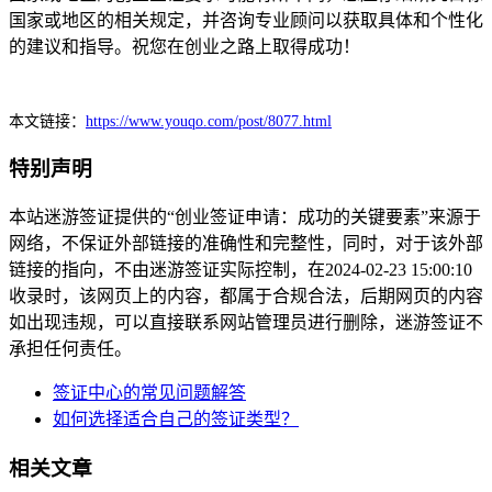
国家或地区的相关规定，并咨询专业顾问以获取具体和个性化
的建议和指导。祝您在创业之路上取得成功！
本文链接：
https://www.youqo.com/post/8077.html
特别声明
本站迷游签证提供的“创业签证申请：成功的关键要素”来源于
网络，不保证外部链接的准确性和完整性，同时，对于该外部
链接的指向，不由迷游签证实际控制，在2024-02-23 15:00:10
收录时，该网页上的内容，都属于合规合法，后期网页的内容
如出现违规，可以直接联系网站管理员进行删除，迷游签证不
承担任何责任。
签证中心的常见问题解答
如何选择适合自己的签证类型？
相关文章