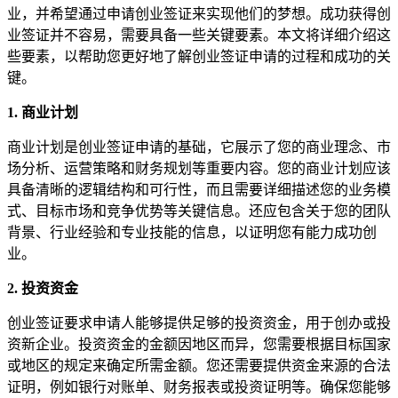
业，并希望通过申请创业签证来实现他们的梦想。成功获得创
业签证并不容易，需要具备一些关键要素。本文将详细介绍这
些要素，以帮助您更好地了解创业签证申请的过程和成功的关
键。
1. 商业计划
商业计划是创业签证申请的基础，它展示了您的商业理念、市
场分析、运营策略和财务规划等重要内容。您的商业计划应该
具备清晰的逻辑结构和可行性，而且需要详细描述您的业务模
式、目标市场和竞争优势等关键信息。还应包含关于您的团队
背景、行业经验和专业技能的信息，以证明您有能力成功创
业。
2. 投资资金
创业签证要求申请人能够提供足够的投资资金，用于创办或投
资新企业。投资资金的金额因地区而异，您需要根据目标国家
或地区的规定来确定所需金额。您还需要提供资金来源的合法
证明，例如银行对账单、财务报表或投资证明等。确保您能够