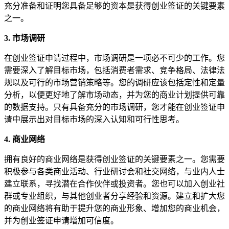
充分准备和证明您具备足够的资本是获得创业签证的关键要素
之一。
3. 市场调研
在创业签证申请过程中，市场调研是一项必不可少的工作。您
需要深入了解目标市场，包括消费者需求、竞争格局、法律法
规以及可行的市场营销策略等。您的调研应该包括定性和定量
分析，以便更好地了解市场动态，并为您的商业计划提供可靠
的数据支持。只有具备充分的市场调研，您才能在创业签证申
请中展示出对目标市场的深入认知和可行性思考。
4. 商业网络
拥有良好的商业网络是获得创业签证的关键要素之一。您需要
积极参与各类商业活动、行业研讨会和社交网络，与业内人士
建立联系，寻找潜在合作伙伴或投资者。您也可以加入创业社
群或专业组织，与其他创业者分享经验和资源。建立和扩大您
的商业网络将有助于提升您的商业形象、增加您的商业机会，
并为创业签证申请增加可信度。