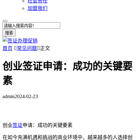
社会责任
加盟我们
搜索
首页

常见问题

正文
创业签证申请：成功的关键要
素
admin
2024-02-23
创业
签证
申请：成功的关键要素
在如今充满机遇和挑战的商业环境中，越来越多的人选择创