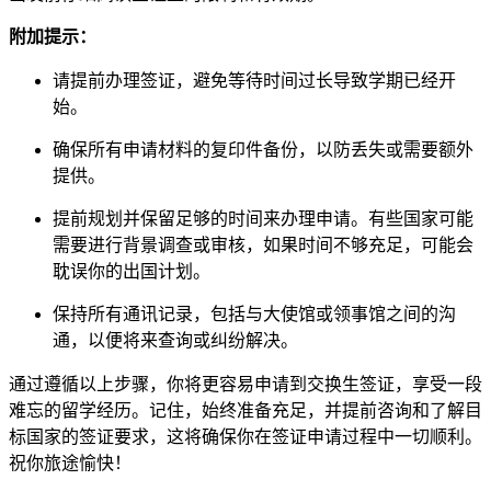
附加提示：
请提前办理签证，避免等待时间过长导致学期已经开
始。
确保所有申请材料的复印件备份，以防丢失或需要额外
提供。
提前规划并保留足够的时间来办理申请。有些国家可能
需要进行背景调查或审核，如果时间不够充足，可能会
耽误你的出国计划。
保持所有通讯记录，包括与大使馆或领事馆之间的沟
通，以便将来查询或纠纷解决。
通过遵循以上步骤，你将更容易申请到交换生签证，享受一段
难忘的留学经历。记住，始终准备充足，并提前咨询和了解目
标国家的签证要求，这将确保你在签证申请过程中一切顺利。
祝你旅途愉快！