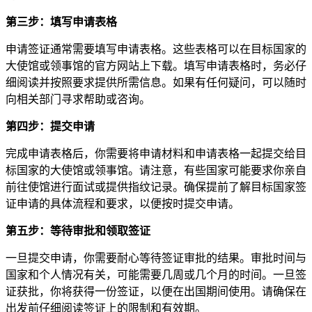
第三步：填写申请表格
申请签证通常需要填写申请表格。这些表格可以在目标国家的
大使馆或领事馆的官方网站上下载。填写申请表格时，务必仔
细阅读并按照要求提供所需信息。如果有任何疑问，可以随时
向相关部门寻求帮助或咨询。
第四步：提交申请
完成申请表格后，你需要将申请材料和申请表格一起提交给目
标国家的大使馆或领事馆。请注意，有些国家可能要求你亲自
前往使馆进行面试或提供指纹记录。确保提前了解目标国家签
证申请的具体流程和要求，以便按时提交申请。
第五步：等待审批和领取签证
一旦提交申请，你需要耐心等待签证审批的结果。审批时间与
国家和个人情况有关，可能需要几周或几个月的时间。一旦签
证获批，你将获得一份签证，以便在出国期间使用。请确保在
出发前仔细阅读签证上的限制和有效期。