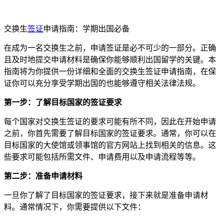
交换生
签证
申请指南：学期出国必备
在成为一名交换生之前，申请签证是必不可少的一部分。正确
且及时地提交申请材料是确保你能够顺利出国留学的关键。本
指南将为你提供一份详细和全面的交换生签证申请指南，在保
证你可以充分享受学期出国的也能够遵守相关法律法规。
第一步：了解目标国家的签证要求
每个国家对交换生签证的要求可能有所不同，因此在开始申请
之前，你首先需要了解目标国家的签证要求。通常，你可以在
目标国家的大使馆或领事馆的官方网站上找到相关的信息。这
些要求可能包括所需文件、申请费用以及申请流程等等。
第二步：准备申请材料
一旦你了解了目标国家的签证要求，接下来就是准备申请材
料。通常情况下，你需要提供以下文件：