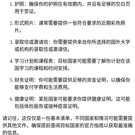
护照：确保你的护照在有效期内，并且有足够的空白页
用于签证。
形式照片：通常需要提供一张符合要求的近期彩色照
片。
录取信或邀请信：你需要提供来自你所选择的国外大学
或机构的录取信或邀请信。
学习计划和课程表：目标国家可能需要了解你计划在该
国学习的课程和时间安排。
财务证明：你可能需要提供足够的资金证明，以确保你
能够支付学费和生活费用。
健康证明：某些国家可能要求你提供健康证明。这可能
包括体检报告或接种疫苗证明。
请记住，这仅仅是一份基本清单，不同国家和情况可能需要提
供其他文件。确保提前查阅目标国家的官方指南以获取最准确
的信息。