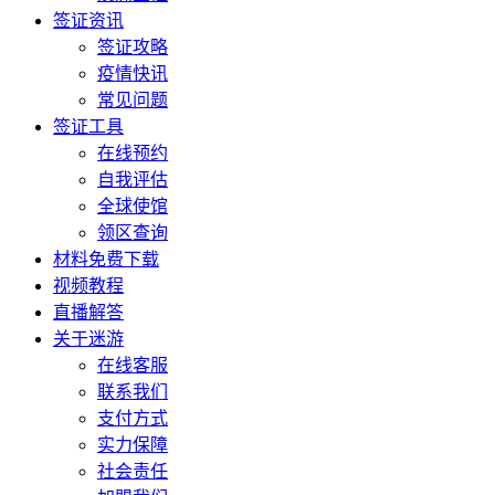
签证资讯
签证攻略
疫情快讯
常见问题
签证工具
在线预约
自我评估
全球使馆
领区查询
材料免费下载
视频教程
直播解答
关于迷游
在线客服
联系我们
支付方式
实力保障
社会责任