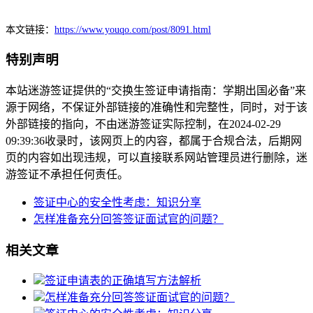
本文链接：
https://www.youqo.com/post/8091.html
特别声明
本站迷游签证提供的“交换生签证申请指南：学期出国必备”来
源于网络，不保证外部链接的准确性和完整性，同时，对于该
外部链接的指向，不由迷游签证实际控制，在2024-02-29
09:39:36收录时，该网页上的内容，都属于合规合法，后期网
页的内容如出现违规，可以直接联系网站管理员进行删除，迷
游签证不承担任何责任。
签证中心的安全性考虑：知识分享
怎样准备充分回答签证面试官的问题？
相关文章
签证申请表的正确填写方法解析
怎样准备充分回答签证面试官的问题？