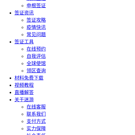
申根签证
签证资讯
签证攻略
疫情快讯
常见问题
签证工具
在线预约
自我评估
全球使馆
领区查询
材料免费下载
视频教程
直播解答
关于迷游
在线客服
联系我们
支付方式
实力保障