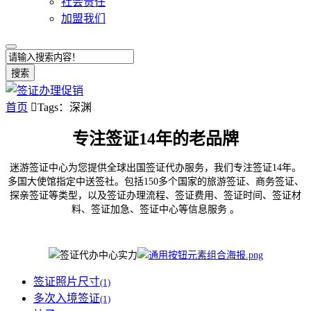
社会责任
加盟我们
搜索
首页

Tags：深渊
专注签证14年的老品牌
迷游签证中心为您提供全球出国签证代办服务，我们专注签证14年。
多国大使馆指定中送签社。包括150多个国家的旅游签证、商务签证、
探亲签证等类型，以及签证办理流程、签证费用、签证时间、签证材
料、签证加急、签证中心等信息服务 。
签证照片尺寸
(1)
多次入境签证
(1)