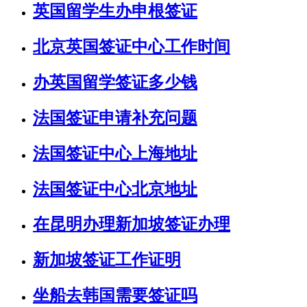
英国留学生办申根签证
北京英国签证中心工作时间
办英国留学签证多少钱
法国签证申请补充问题
法国签证中心上海地址
法国签证中心北京地址
在昆明办理新加坡签证办理
新加坡签证工作证明
坐船去韩国需要签证吗