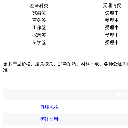
签证种类
受理情况
旅游签
受理中
商务签
受理中
工作签
受理中
探亲签
受理中
留学签
受理中
更多产品价格、送关接关、加急预约、材料下载、各种公证等
准！
探亲
办理流程
签证材料