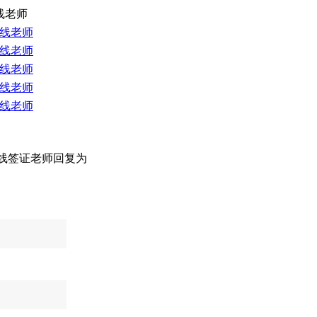
线老师
线老师
线老师
线老师
线老师
线老师
线签证老师回复为