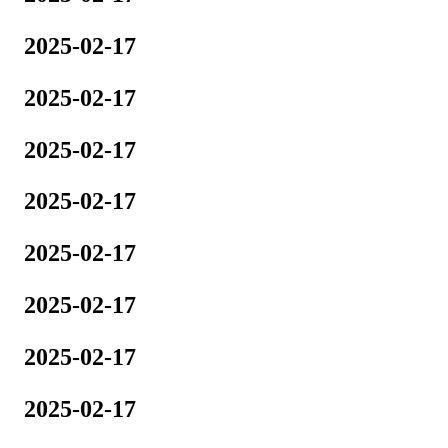
2025-02-17
2025-02-17
2025-02-17
2025-02-17
2025-02-17
2025-02-17
2025-02-17
2025-02-17