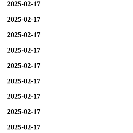
2025-02-17
2025-02-17
2025-02-17
2025-02-17
2025-02-17
2025-02-17
2025-02-17
2025-02-17
2025-02-17