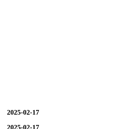
2025-02-17
2025-02-17