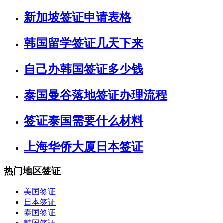
新加坡签证申请表格
韩国留学签证几天下来
自己办韩国签证多少钱
泰国曼谷落地签证办理流程
签证泰国需要什么材料
上海华侨大厦日本签证
热门地区签证
美国签证
日本签证
泰国签证
韩国签证