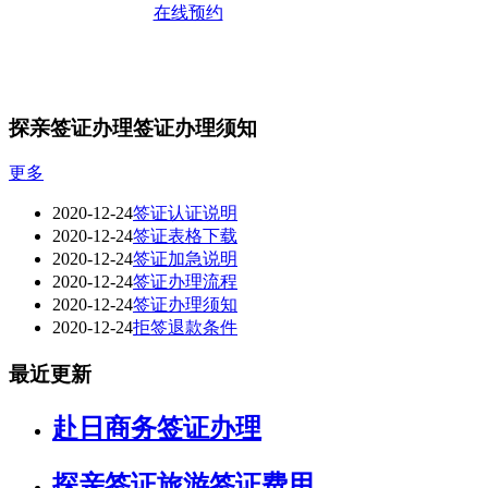
在线预约
探亲签证办理签证办理须知
更多
2020-12-24
签证认证说明
2020-12-24
签证表格下载
2020-12-24
签证加急说明
2020-12-24
签证办理流程
2020-12-24
签证办理须知
2020-12-24
拒签退款条件
最近更新
赴日商务签证办理
探亲签证旅游签证费用