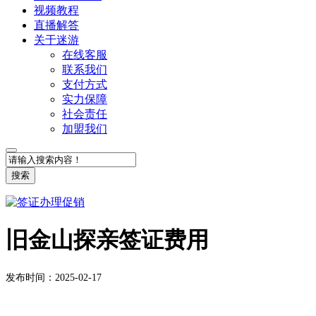
视频教程
直播解答
关于迷游
在线客服
联系我们
支付方式
实力保障
社会责任
加盟我们
搜索
旧金山探亲签证费用
发布时间：2025-02-17