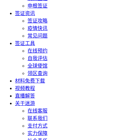
申根签证
签证资讯
签证攻略
疫情快讯
常见问题
签证工具
在线预约
自我评估
全球使馆
领区查询
材料免费下载
视频教程
直播解答
关于迷游
在线客服
联系我们
支付方式
实力保障