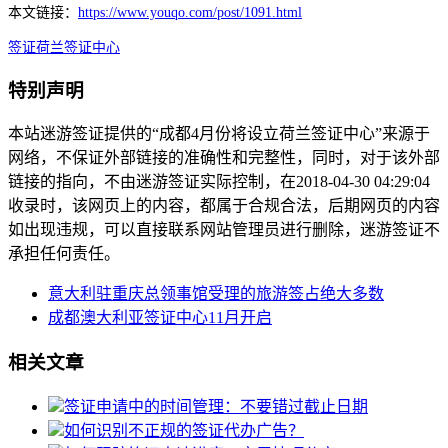
本文链接：
https://www.youqo.com/post/1091.html
签证
荷兰签证中心
特别声明
本站迷游签证提供的“成都4月份将设立荷兰签证中心”来源于
网络，不保证外部链接的准确性和完整性，同时，对于该外部
链接的指向，不由迷游签证实际控制，在2018-04-30 04:29:04
收录时，该网页上的内容，都属于合规合法，后期网页的内容
如出现违规，可以直接联系网站管理员进行删除，迷游签证不
承担任何责任。
意大利驻重庆总领事馆受理的旅游签占绝大多数
成都澳大利亚签证中心11月开启
相关文章
签证申请中的时间管理：不要错过截止日期
如何识别不正规的签证代办广告？