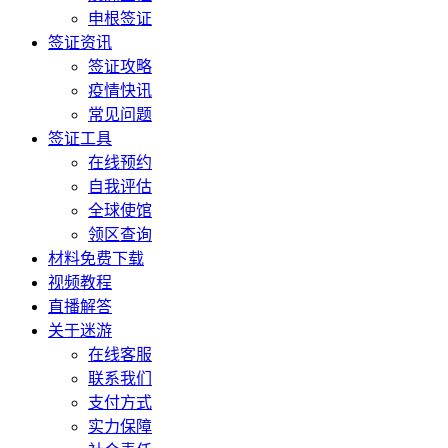
申根签证
签证资讯
签证攻略
疫情快讯
常见问题
签证工具
在线预约
自我评估
全球使馆
领区查询
材料免费下载
视频教程
直播解答
关于迷游
在线客服
联系我们
支付方式
实力保障