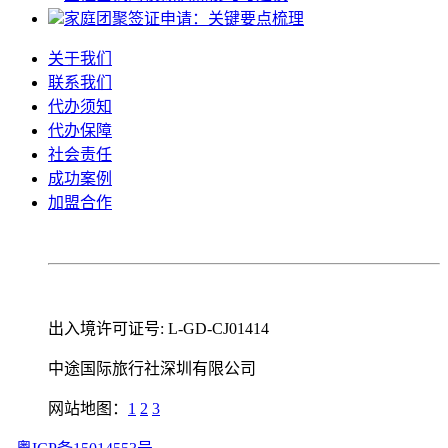
家庭团聚签证申请：关键要点梳理
关于我们
联系我们
代办须知
代办保障
社会责任
成功案例
加盟合作
出入境许可证号: L-GD-CJ01414
中途国际旅行社深圳有限公司
网站地图：
1
2
3