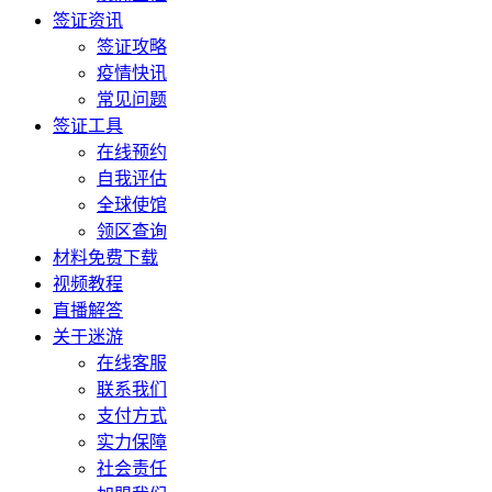
签证资讯
签证攻略
疫情快讯
常见问题
签证工具
在线预约
自我评估
全球使馆
领区查询
材料免费下载
视频教程
直播解答
关于迷游
在线客服
联系我们
支付方式
实力保障
社会责任