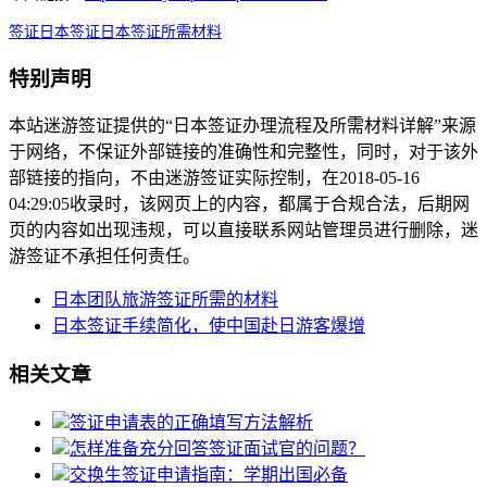
签证
日本签证
日本签证所需材料
特别声明
本站迷游签证提供的“日本签证办理流程及所需材料详解”来源
于网络，不保证外部链接的准确性和完整性，同时，对于该外
部链接的指向，不由迷游签证实际控制，在2018-05-16
04:29:05收录时，该网页上的内容，都属于合规合法，后期网
页的内容如出现违规，可以直接联系网站管理员进行删除，迷
游签证不承担任何责任。
日本团队旅游签证所需的材料
日本签证手续简化，使中国赴日游客爆增
相关文章
签证申请表的正确填写方法解析
怎样准备充分回答签证面试官的问题？
交换生签证申请指南：学期出国必备