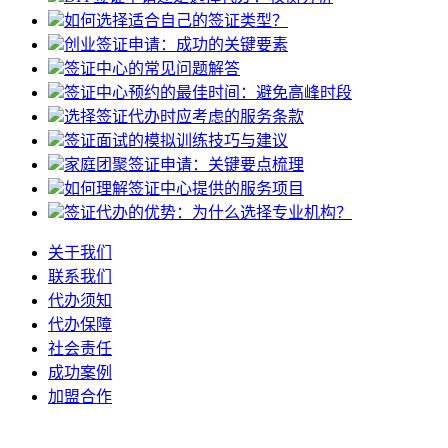
如何选择适合自己的签证类型？
创业签证申请：成功的关键要素
签证中心的常见问题解答
签证中心预约的最佳时间：避免高峰时段
选择签证代办时应考虑的服务条款
签证面试的模拟训练技巧与建议
家庭团聚签证申请：关键要点梳理
如何理解签证中心提供的服务项目
签证代办的优势：为什么选择专业机构？
关于我们
联系我们
代办须知
代办保障
社会责任
成功案例
加盟合作