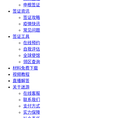
申根签证
签证资讯
签证攻略
疫情快讯
常见问题
签证工具
在线预约
自我评估
全球使馆
领区查询
材料免费下载
视频教程
直播解答
关于迷游
在线客服
联系我们
支付方式
实力保障