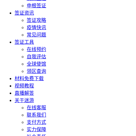
申根签证
签证资讯
签证攻略
疫情快讯
常见问题
签证工具
在线预约
自我评估
全球使馆
领区查询
材料免费下载
视频教程
直播解答
关于迷游
在线客服
联系我们
支付方式
实力保障