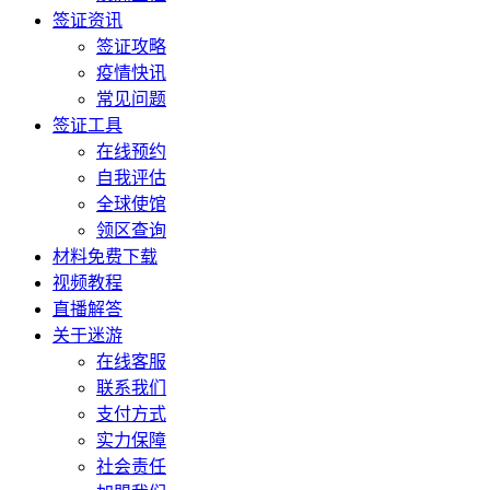
签证资讯
签证攻略
疫情快讯
常见问题
签证工具
在线预约
自我评估
全球使馆
领区查询
材料免费下载
视频教程
直播解答
关于迷游
在线客服
联系我们
支付方式
实力保障
社会责任