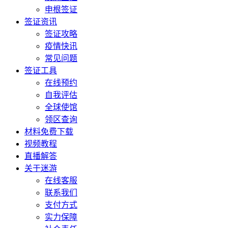
申根签证
签证资讯
签证攻略
疫情快讯
常见问题
签证工具
在线预约
自我评估
全球使馆
领区查询
材料免费下载
视频教程
直播解答
关于迷游
在线客服
联系我们
支付方式
实力保障