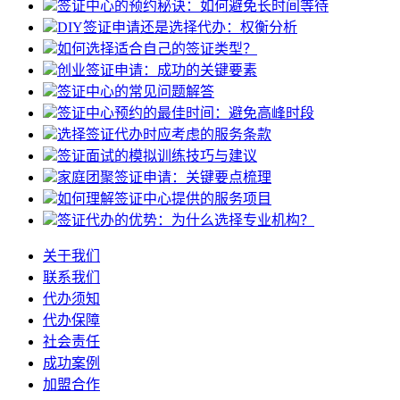
签证中心的预约秘诀：如何避免长时间等待
DIY签证申请还是选择代办：权衡分析
如何选择适合自己的签证类型？
创业签证申请：成功的关键要素
签证中心的常见问题解答
签证中心预约的最佳时间：避免高峰时段
选择签证代办时应考虑的服务条款
签证面试的模拟训练技巧与建议
家庭团聚签证申请：关键要点梳理
如何理解签证中心提供的服务项目
签证代办的优势：为什么选择专业机构？
关于我们
联系我们
代办须知
代办保障
社会责任
成功案例
加盟合作