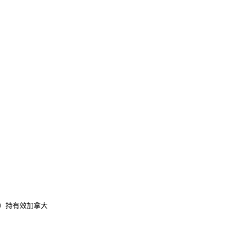
y）持有效加拿大