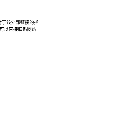
对于该外部链接的指
规，可以直接联系网站