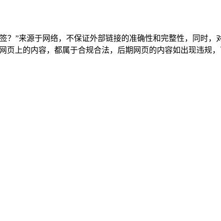
地签？”来源于网络，不保证外部链接的准确性和完整性，同时，
0收录时，该网页上的内容，都属于合规合法，后期网页的内容如出现违