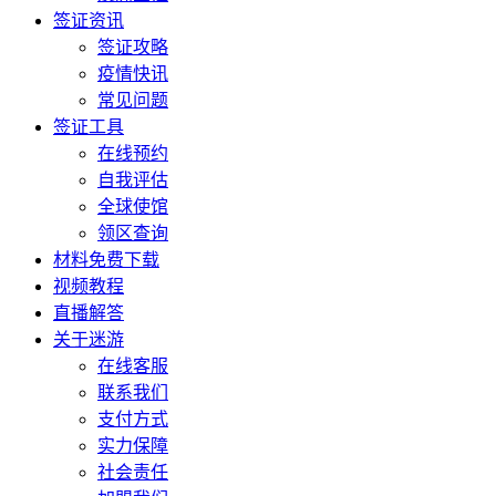
签证资讯
签证攻略
疫情快讯
常见问题
签证工具
在线预约
自我评估
全球使馆
领区查询
材料免费下载
视频教程
直播解答
关于迷游
在线客服
联系我们
支付方式
实力保障
社会责任