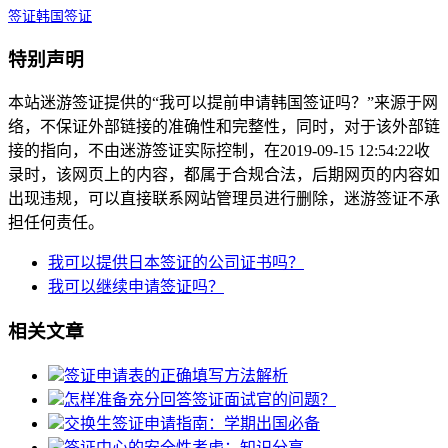
签证
韩国签证
特别声明
本站迷游签证提供的“我可以提前申请韩国签证吗？”来源于网
络，不保证外部链接的准确性和完整性，同时，对于该外部链
接的指向，不由迷游签证实际控制，在2019-09-15 12:54:22收
录时，该网页上的内容，都属于合规合法，后期网页的内容如
出现违规，可以直接联系网站管理员进行删除，迷游签证不承
担任何责任。
我可以提供日本签证的公司证书吗？
我可以继续申请签证吗？
相关文章
签证申请表的正确填写方法解析
怎样准备充分回答签证面试官的问题？
交换生签证申请指南：学期出国必备
签证中心的安全性考虑：知识分享