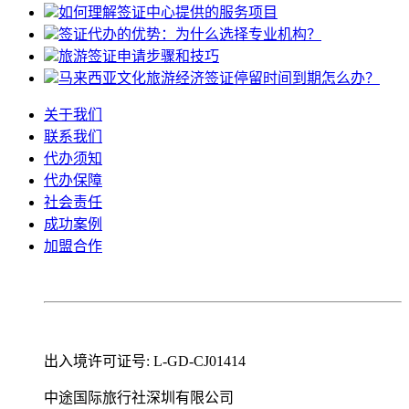
如何理解签证中心提供的服务项目
签证代办的优势：为什么选择专业机构？
旅游签证申请步骤和技巧
马来西亚文化旅游经济签证停留时间到期怎么办？
关于我们
联系我们
代办须知
代办保障
社会责任
成功案例
加盟合作
出入境许可证号: L-GD-CJ01414
中途国际旅行社深圳有限公司