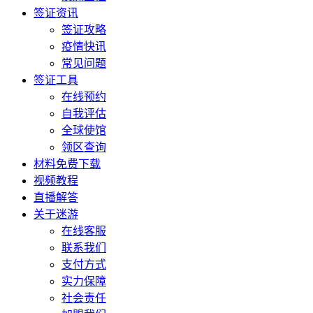
签证资讯
签证攻略
疫情快讯
常见问题
签证工具
在线预约
自我评估
全球使馆
领区查询
材料免费下载
视频教程
直播解答
关于迷游
在线客服
联系我们
支付方式
实力保障
社会责任