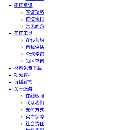
签证资讯
签证攻略
疫情快讯
常见问题
签证工具
在线预约
自我评估
全球使馆
领区查询
材料免费下载
视频教程
直播解答
关于迷游
在线客服
联系我们
支付方式
实力保障
社会责任