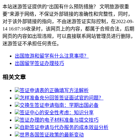
本站迷游签证提供的“出国有什么预防措施？ 文明旅游很重
要”来源于网络，不保证外部链接的准确性和完整性，同时，
对于该外部链接的指向，不由迷游签证实际控制，在2022-09-
14 16:07:16收录时，该网页上的内容，都属于合规合法，后期
网页的内容如出现违规，可以直接联系网站管理员进行删除，
迷游签证不承担任何责任。
出国旅游和留学有什么注意事项？
出国留学签证办理技巧
相关文章
签证申请表的正确填写方法解析
怎样准备充分回答签证面试官的问题？
交换生签证申请指南：学期出国必备
签证中心的安全性考虑：知识分享
签证办理的电子材料准备与提交技巧
自助签证申请与代办服务的成本效益分析
世界各国签证政策的最新变动