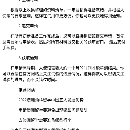
根据以上收集整理的资料清单，一定要记得准备就绪，并根据大
使馆的要求整理，这样在试用中更方便，你也可以更快地得到通知。
2.递交申请
在所有初步准备工作完成后，您可以直接到使馆提交申请，首先
您需要填写申请表，然后将所有材料提交相关的预审窗口。 最后支付
手续费。
3.获取通知
在申请高峰期，大使馆需要大约一个月的时间才能拿到结果。你
可以直接在官方网站上关注试验的进展情况，这样你就可以密切关注
试验的进展，而不会错过时间。
推荐阅读：
2022澳洲预科留学中国五大发展优势
申请澳洲留学要避免出现哪些问题陷阱
去澳洲留学需要准备哪些行李