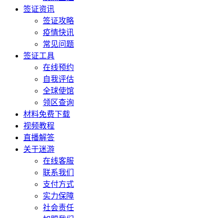
签证资讯
签证攻略
疫情快讯
常见问题
签证工具
在线预约
自我评估
全球使馆
领区查询
材料免费下载
视频教程
直播解答
关于迷游
在线客服
联系我们
支付方式
实力保障
社会责任