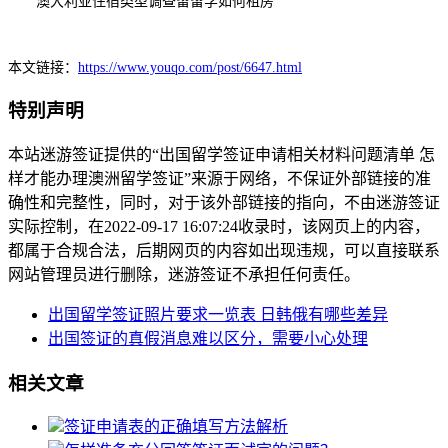
澳大利亚住宿类型调查留留学如何租房
本文链接：
https://www.youqo.com/post/6647.html
特别声明
本站迷游签证提供的“出国留学签证申请相关材料问题清单 怎
样才能办理澳洲留学签证”来源于网络，不保证外部链接的准
确性和完整性，同时，对于该外部链接的指向，不由迷游签证
实际控制，在2022-09-17 16:07:24收录时，该网页上的内容，
都属于合规合法，后期网页的内容如出现违规，可以直接联系
网站管理员进行删除，迷游签证不承担任何责任。
出国留学签证照片要求一览表 日韩俄有哪些差异
出国签证的真假消息难以区分，需要小心处理
相关文章
签证申请表的正确填写方法解析