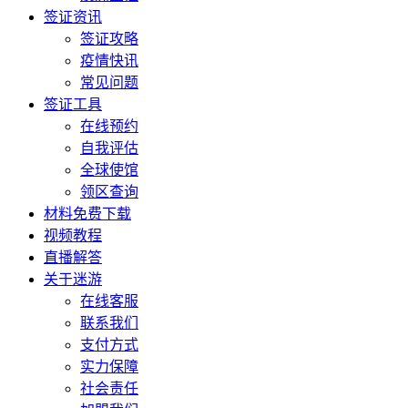
签证资讯
签证攻略
疫情快讯
常见问题
签证工具
在线预约
自我评估
全球使馆
领区查询
材料免费下载
视频教程
直播解答
关于迷游
在线客服
联系我们
支付方式
实力保障
社会责任