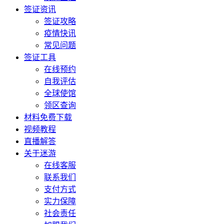
签证资讯
签证攻略
疫情快讯
常见问题
签证工具
在线预约
自我评估
全球使馆
领区查询
材料免费下载
视频教程
直播解答
关于迷游
在线客服
联系我们
支付方式
实力保障
社会责任