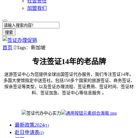
社会责任
加盟我们
搜索
首页

Tags：新加坡
专注签证14年的老品牌
迷游签证中心为您提供全球出国签证代办服务，我们专注签证14年。
多国大使馆指定中送签社。包括150多个国家的旅游签证、商务签证、
探亲签证等类型，以及签证办理流程、签证费用、签证时间、签证材
料、签证加急、签证中心等信息服务 。
最新政策2024
(1)
赴日申请表
(2)