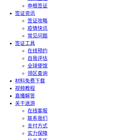
申根签证
签证资讯
签证攻略
疫情快讯
常见问题
签证工具
在线预约
自我评估
全球使馆
领区查询
材料免费下载
视频教程
直播解答
关于迷游
在线客服
联系我们
支付方式
实力保障