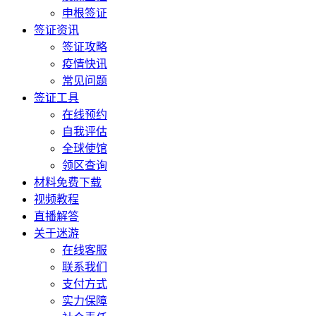
申根签证
签证资讯
签证攻略
疫情快讯
常见问题
签证工具
在线预约
自我评估
全球使馆
领区查询
材料免费下载
视频教程
直播解答
关于迷游
在线客服
联系我们
支付方式
实力保障