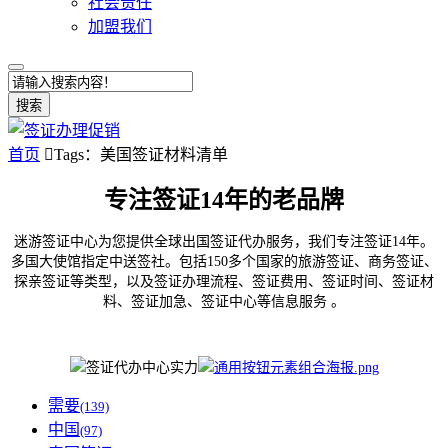
社会责任
加盟我们
搜索
首页

Tags：美国签证材料清单
专注签证14年的老品牌
迷游签证中心为您提供全球出国签证代办服务，我们专注签证14年。
多国大使馆指定中送签社。包括150多个国家的旅游签证、商务签证、
探亲签证等类型，以及签证办理流程、签证费用、签证时间、签证材
料、签证加急、签证中心等信息服务 。
需要
(139)
中国
(97)