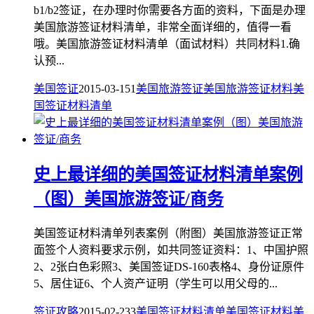
b1/b2签证，在办理时你需要各方面的资料，下面是办理
美国旅游签证材料清单，非常全面详细的，值得一看
哦。美国旅游签证材料清单（面试材料）共同材料1.确
认预...
美国签证
2015-03-15
1
美国旅游签证
美国旅游签证材料
美
国签证材料清单
史上最详细的美国签证材料清单案例
（图）美国旅游签证/商务
美国签证材料清单列表案例（附图）美国旅游签证正常
面签个人资料要求示例，如共同签证资料：1、中国护照
2、2张白色彩照3、美国签证DS-160表格4、身份证原件
5、居住证6、个人资产证明（学生可以用父母的...
签证攻略
2015-02-23
3
美国签证材料清单
美国签证材料
美