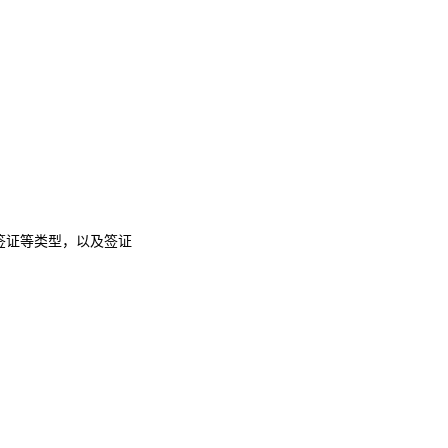
签证等类型，以及签证