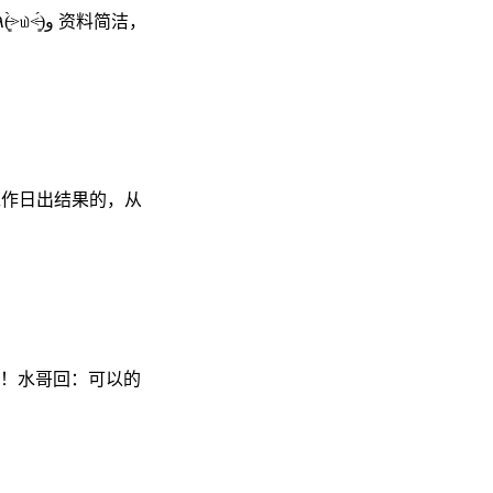
工作日出结果的，从
！水哥回：可以的