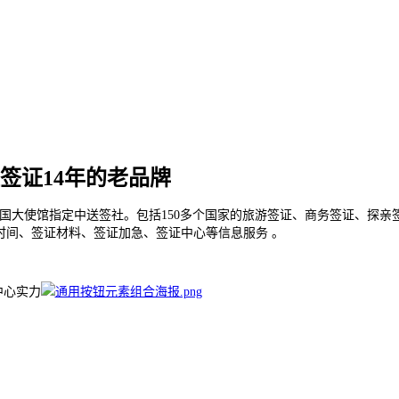
签证14年的老品牌
国大使馆指定中送签社。包括150多个国家的旅游签证、商务签证、探亲
时间、签证材料、签证加急、签证中心等信息服务 。