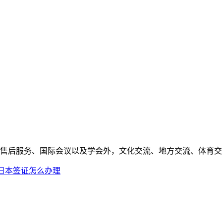
后服务、国际会议以及学会外，文化交流、地方交流、体育交..
日本签证怎么办理