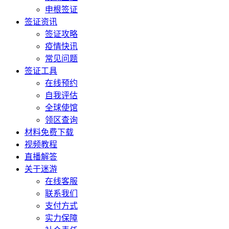
申根签证
签证资讯
签证攻略
疫情快讯
常见问题
签证工具
在线预约
自我评估
全球使馆
领区查询
材料免费下载
视频教程
直播解答
关于迷游
在线客服
联系我们
支付方式
实力保障