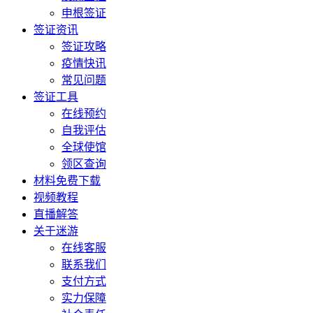
申根签证
签证资讯
签证攻略
疫情快讯
常见问题
签证工具
在线预约
自我评估
全球使馆
领区查询
材料免费下载
视频教程
直播解答
关于迷游
在线客服
联系我们
支付方式
实力保障