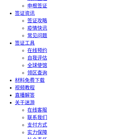
申根签证
签证资讯
签证攻略
疫情快讯
常见问题
签证工具
在线预约
自我评估
全球使馆
领区查询
材料免费下载
视频教程
直播解答
关于迷游
在线客服
联系我们
支付方式
实力保障