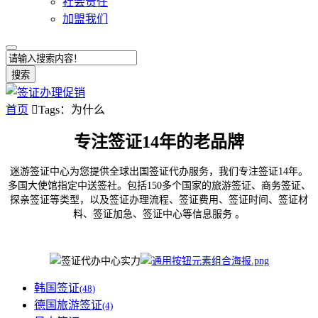
社会责任
加盟我们
搜索
首页

Tags：为什么
专注签证14年的老品牌
迷游签证中心为您提供全球出国签证代办服务，我们专注签证14年。
多国大使馆指定中送签社。包括150多个国家的旅游签证、商务签证、
探亲签证等类型，以及签证办理流程、签证费用、签证时间、签证材
料、签证加急、签证中心等信息服务 。
韩国签证
(48)
德国旅游签证
(4)