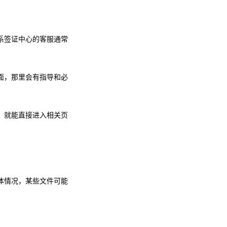
系签证中心的客服通常
面，那里会有指导和必
，就能直接进入相关页
体情况，某些文件可能