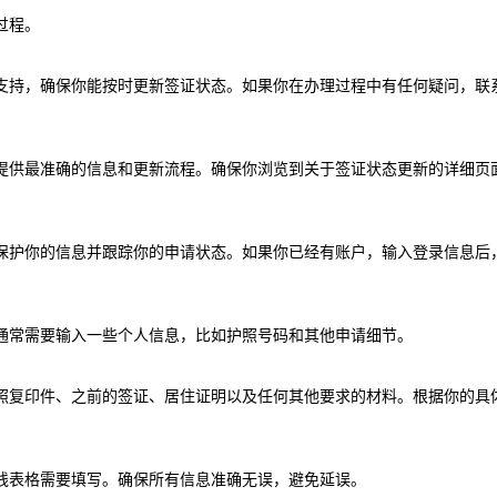
过程。
支持，确保你能按时更新签证状态。如果你在办理过程中有任何疑问，联
提供最准确的信息和更新流程。确保你浏览到关于签证状态更新的详细页
保护你的信息并跟踪你的申请状态。如果你已经有账户，输入登录信息后
通常需要输入一些个人信息，比如护照号码和其他申请细节。
照复印件、之前的签证、居住证明以及任何其他要求的材料。根据你的具
线表格需要填写。确保所有信息准确无误，避免延误。