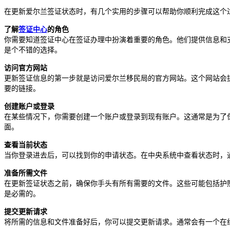
在更新爱尔兰签证状态时，有几个实用的步骤可以帮助你顺利完成这个
了解
签证中心
的角色
你需要知道签证中心在签证办理中扮演着重要的角色。他们提供信息和
是个不错的选择。
访问官方网站
更新签证信息的第一步就是访问爱尔兰移民局的官方网站。这个网站会
要的链接。
创建账户或登录
在某些情况下，你需要创建一个账户或登录到现有账户。这通常是为了
面。
查看当前状态
当你登录进去后，可以找到你的申请状态。在中央系统中查看状态时，
准备所需文件
在更新签证状态之前，确保你手头有所有需要的文件。这些可能包括护
是必需的。
提交更新请求
将所需的信息和文件准备好后，你可以提交更新请求。通常会有一个在