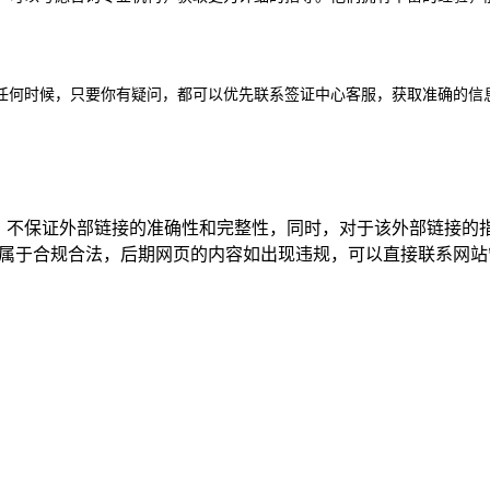
任何时候，只要你有疑问，都可以优先联系签证中心客服，获取准确的信
络，不保证外部链接的准确性和完整性，同时，对于该外部链接的
上的内容，都属于合规合法，后期网页的内容如出现违规，可以直接联系