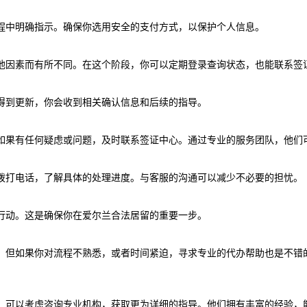
程中明确指示。确保你选用安全的支付方式，以保护个人信息。
他因素而有所不同。在这个阶段，你可以定期登录查询状态，也能联系签
得到更新，你会收到相关确认信息和后续的指导。
如果有任何疑虑或问题，及时联系签证中心。通过专业的服务团队，他们
拨打电话，了解具体的处理进度。与客服的沟通可以减少不必要的担忧。
行动。这是确保你在爱尔兰合法居留的重要一步。
，但如果你对流程不熟悉，或者时间紧迫，寻求专业的代办帮助也是不错
，可以考虑咨询专业机构，获取更为详细的指导。他们拥有丰富的经验，