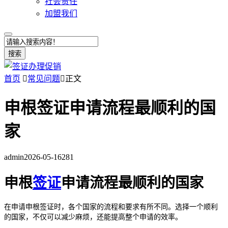
社会责任
加盟我们
搜索
首页

常见问题

正文
申根签证申请流程最顺利的国
家
admin
2026-05-16
281
申根
签证
申请流程最顺利的国家
在申请申根签证时，各个国家的流程和要求有所不同。选择一个顺利
的国家，不仅可以减少麻烦，还能提高整个申请的效率。