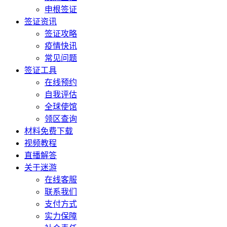
申根签证
签证资讯
签证攻略
疫情快讯
常见问题
签证工具
在线预约
自我评估
全球使馆
领区查询
材料免费下载
视频教程
直播解答
关于迷游
在线客服
联系我们
支付方式
实力保障