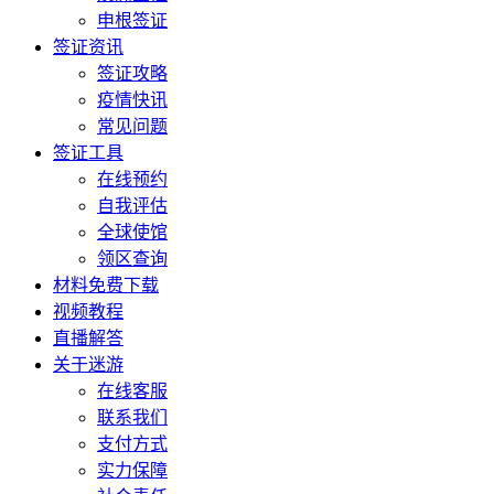
申根签证
签证资讯
签证攻略
疫情快讯
常见问题
签证工具
在线预约
自我评估
全球使馆
领区查询
材料免费下载
视频教程
直播解答
关于迷游
在线客服
联系我们
支付方式
实力保障