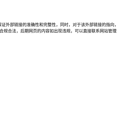
不保证外部链接的准确性和完整性，同时，对于该外部链接的指向
内容，都属于合规合法，后期网页的内容如出现违规，可以直接联系网站