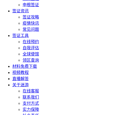
申根签证
签证资讯
签证攻略
疫情快讯
常见问题
签证工具
在线预约
自我评估
全球使馆
领区查询
材料免费下载
视频教程
直播解答
关于迷游
在线客服
联系我们
支付方式
实力保障