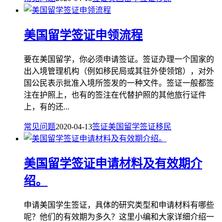
美国留学签证申领流程
要在美国留学，你必须申请签证。签证办理一个国家的
出入境管理机构（例如移民局或其驻外使领馆），对外
国公民表示批准入境所签发的一种文件。签证一般都签
注在护照上，也有的签注在代替护照的其他旅行证件
上，有的还...
常见问题
2020-04-13
签证
美国留学签证
移民
美国留学签证申请材料及有效期介
绍。
申请美国学生签证，具体的研究类型和申请材料有哪些
呢？他们的有效期为多久？这里小编和大家详细介绍一