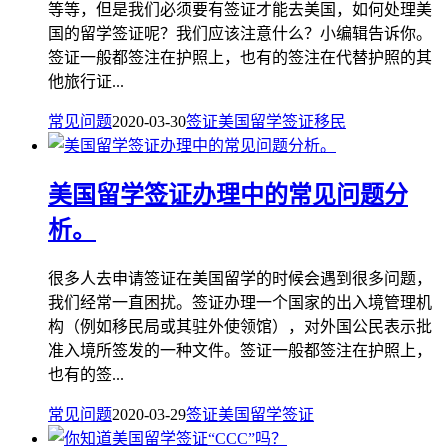
等等，但是我们必须要有签证才能去美国，如何处理美
国的留学签证呢？我们应该注意什么？小编辑告诉你。
签证一般都签注在护照上，也有的签注在代替护照的其
他旅行证...
常见问题
2020-03-30
签证
美国留学签证
移民
美国留学签证办理中的常见问题分
析。
很多人去申请签证在美国留学的时候会遇到很多问题，
我们经常一直困扰。签证办理一个国家的出入境管理机
构（例如移民局或其驻外使领馆），对外国公民表示批
准入境所签发的一种文件。签证一般都签注在护照上，
也有的签...
常见问题
2020-03-29
签证
美国留学签证