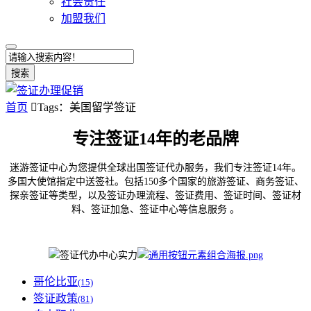
社会责任
加盟我们
搜索
首页

Tags：美国留学签证
专注签证14年的老品牌
迷游签证中心为您提供全球出国签证代办服务，我们专注签证14年。
多国大使馆指定中送签社。包括150多个国家的旅游签证、商务签证、
探亲签证等类型，以及签证办理流程、签证费用、签证时间、签证材
料、签证加急、签证中心等信息服务 。
哥伦比亚
(15)
签证政策
(81)