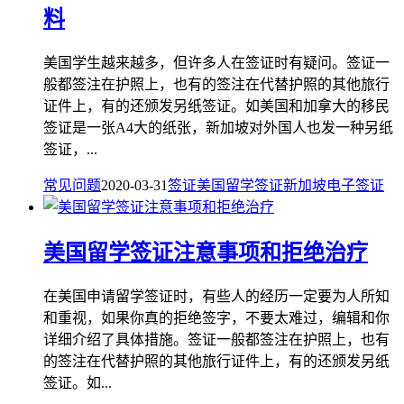
料
美国学生越来越多，但许多人在签证时有疑问。签证一
般都签注在护照上，也有的签注在代替护照的其他旅行
证件上，有的还颁发另纸签证。如美国和加拿大的移民
签证是一张A4大的纸张，新加坡对外国人也发一种另纸
签证，...
常见问题
2020-03-31
签证
美国留学签证
新加坡电子签证
美国留学签证注意事项和拒绝治疗
在美国申请留学签证时，有些人的经历一定要为人所知
和重视，如果你真的拒绝签字，不要太难过，编辑和你
详细介绍了具体措施。签证一般都签注在护照上，也有
的签注在代替护照的其他旅行证件上，有的还颁发另纸
签证。如...