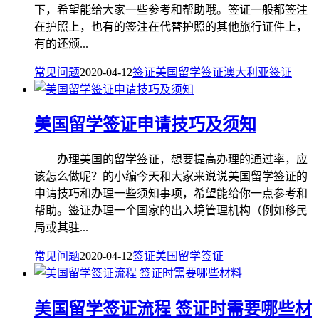
下，希望能给大家一些参考和帮助哦。签证一般都签注
在护照上，也有的签注在代替护照的其他旅行证件上，
有的还颁...
常见问题
2020-04-12
签证
美国留学签证
澳大利亚签证
美国留学签证申请技巧及须知
办理美国的留学签证，想要提高办理的通过率，应
该怎么做呢？的小编今天和大家来说说美国留学签证的
申请技巧和办理一些须知事项，希望能给你一点参考和
帮助。签证办理一个国家的出入境管理机构（例如移民
局或其驻...
常见问题
2020-04-12
签证
美国留学签证
美国留学签证流程 签证时需要哪些材