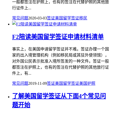
一般都签注在护照上，也有的签注在代替护照的其他旅
行证件上...
常见问题
2020-03-03
签证
美国留学签证
移民
F2陪读美国留学签证申请材料清单
事实上，在美国申请留学签证并不难。签证办理一个国
家的出入境管理机构（例如移民局或其驻外使领馆），
对外国公民表示批准入境所签发的一种文件。签证一般
都签注在护照上，也有的签注在代替护照的其他旅行证
件上，有...
常见问题
2019-11-09
签证
美国留学签证
美国护照
了解美国留学签证从下面4个常见问
题开始