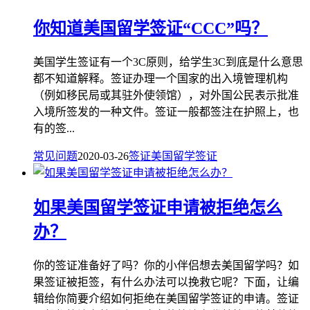
你知道美国留学签证“CCC”吗？
美国学生签证有一个3C原则，给学生3C到底是什么意思
都不知道解释。签证办理一个国家的出入境管理机构
（例如移民局或其驻外使领馆），对外国公民表示批准
入境所签发的一种文件。签证一般都签注在护照上，也
有的签...
常见问题
2020-03-26
签证
美国留学签证
如果美国留学签证申请被拒绝怎么
办？
你的签证准备好了吗？你的小伴侣想去美国留学吗？如
果签证被拒签，有什么办法可以挽救它呢？下面，让编
辑给你简要介绍如何拒绝在美国留学签证的申请。签证