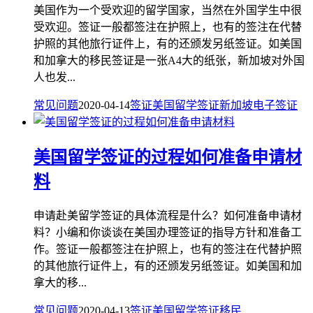
美国作为一个受欢迎的留学国家，当然在外国学生中很
受欢迎。签证一般都签注在护照上，也有的签注在代替
护照的其他旅行证件上，有的还颁发另纸签证。如美国
和加拿大的移民签证是一张A4大的纸张，新加坡对外国
人也发...
常见问题
2020-04-14
签证
美国留学签证
新加坡电子签证
美国留学签证的过程如何准备申请材
料
申请赴美留学签证的具体流程是什么？如何准备申请材
料？小编和你谈谈在美国办理签证的指导方针和准备工
作。签证一般都签注在护照上，也有的签注在代替护照
的其他旅行证件上，有的还颁发另纸签证。如美国和加
拿大的移...
常见问题
2020-04-13
签证
美国留学签证
移民