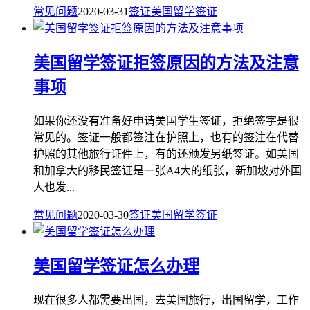
常见问题
2020-03-31
签证
美国留学签证
美国留学签证拒签原因的方法及注意
事项
如果你还没有准备好申请美国学生签证，拒绝签字是很
常见的。签证一般都签注在护照上，也有的签注在代替
护照的其他旅行证件上，有的还颁发另纸签证。如美国
和加拿大的移民签证是一张A4大的纸张，新加坡对外国
人也发...
常见问题
2020-03-30
签证
美国留学签证
美国留学签证怎么办理
现在很多人都需要出国，去美国旅行，出国留学，工作