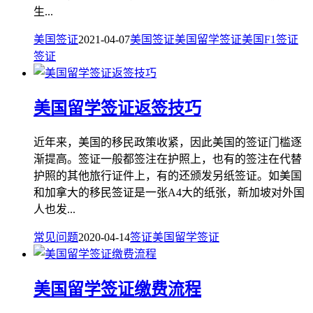
生...
美国签证
2021-04-07
美国签证
美国留学签证
美国F1签证
签证
美国留学签证返签技巧
近年来，美国的移民政策收紧，因此美国的签证门槛逐
渐提高。签证一般都签注在护照上，也有的签注在代替
护照的其他旅行证件上，有的还颁发另纸签证。如美国
和加拿大的移民签证是一张A4大的纸张，新加坡对外国
人也发...
常见问题
2020-04-14
签证
美国留学签证
美国留学签证缴费流程