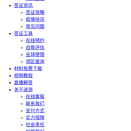
签证资讯
签证攻略
疫情快讯
常见问题
签证工具
在线预约
自我评估
全球使馆
领区查询
材料免费下载
视频教程
直播解答
关于迷游
在线客服
联系我们
支付方式
实力保障
社会责任