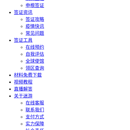
申根签证
签证资讯
签证攻略
疫情快讯
常见问题
签证工具
在线预约
自我评估
全球使馆
领区查询
材料免费下载
视频教程
直播解答
关于迷游
在线客服
联系我们
支付方式
实力保障