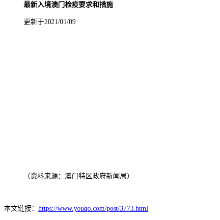
最新入境澳门检疫要求和措施
更新于2021/01/09
（资料来源：澳门特区政府新闻局）
本文链接：
https://www.youqo.com/post/3773.html