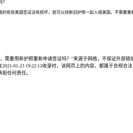
证吗？
面的有效美国签证没有损坏，就可以持新旧护照一起入境美国，不需要重
期，需要用新护照重新申请签证吗？”来源于网络，不保证外部链
-01-23 19:22:12收录时，该网页上的内容，都属于合规
承担任何责任。