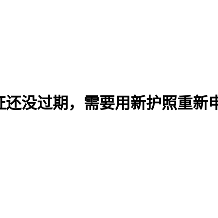
证还没过期，需要用新护照重新