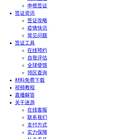
申根签证
签证资讯
签证攻略
疫情快讯
常见问题
签证工具
在线预约
自我评估
全球使馆
领区查询
材料免费下载
视频教程
直播解答
关于迷游
在线客服
联系我们
支付方式
实力保障