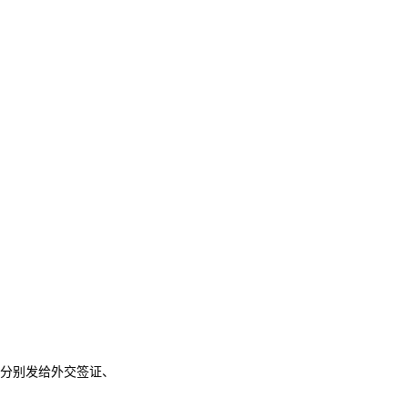
分别发给外交签证、