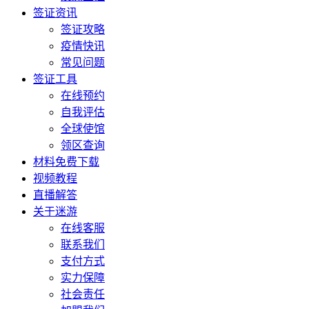
签证资讯
签证攻略
疫情快讯
常见问题
签证工具
在线预约
自我评估
全球使馆
领区查询
材料免费下载
视频教程
直播解答
关于迷游
在线客服
联系我们
支付方式
实力保障
社会责任