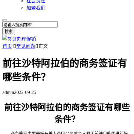
社会责任
加盟我们
搜索
首页

常见问题

正文
前往沙特阿拉伯的商务签证有
哪些条件？
admin
2022-09-25
前往沙特阿拉伯的商务签证有哪些
条件？
商务签证主要是指有关人员因公务或个人原因前往目的国进行投