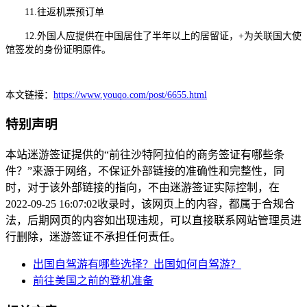
11.往返机票预订单
12.外国人应提供在中国居住了半年以上的居留证，+为关联国大使
馆签发的身份证明原件。
本文链接：
https://www.youqo.com/post/6655.html
特别声明
本站迷游签证提供的“前往沙特阿拉伯的商务签证有哪些条
件？”来源于网络，不保证外部链接的准确性和完整性，同
时，对于该外部链接的指向，不由迷游签证实际控制，在
2022-09-25 16:07:02收录时，该网页上的内容，都属于合规合
法，后期网页的内容如出现违规，可以直接联系网站管理员进
行删除，迷游签证不承担任何责任。
出国自驾游有哪些选择？出国如何自驾游？
前往美国之前的登机准备