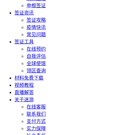
申根签证
签证资讯
签证攻略
疫情快讯
常见问题
签证工具
在线预约
自我评估
全球使馆
领区查询
材料免费下载
视频教程
直播解答
关于迷游
在线客服
联系我们
支付方式
实力保障