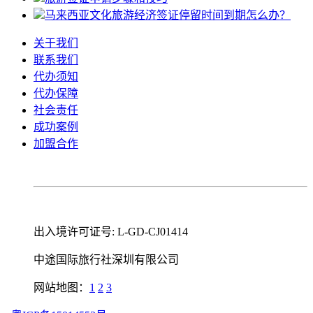
马来西亚文化旅游经济签证停留时间到期怎么办？
关于我们
联系我们
代办须知
代办保障
社会责任
成功案例
加盟合作
出入境许可证号: L-GD-CJ01414
中途国际旅行社深圳有限公司
网站地图：
1
2
3