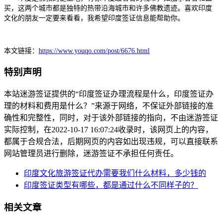
买，这两个城市都是独特的热带沿海城市和许多佛教遗迹。喜欢印度
文化的朋友一定要来看看，我希望印度签证信息能帮助你。
本文链接：
https://www.youqo.com/post/6676.html
特别声明
本站迷游签证提供的“印度签证办理流程是什么，印度签证办
理的材料和费用是什么？”来源于网络，不保证外部链接的准
确性和完整性，同时，对于该外部链接的指向，不由迷游签证
实际控制，在2022-10-17 16:07:24收录时，该网页上的内容，
都属于合规合法，后期网页的内容如出现违规，可以直接联系
网站管理员进行删除，迷游签证不承担任何责任。
印度文化旅游签证代办需要我们什么材料，多少钱的
印度签证类型有哪些，都是通过什么不同样子的？
相关文章