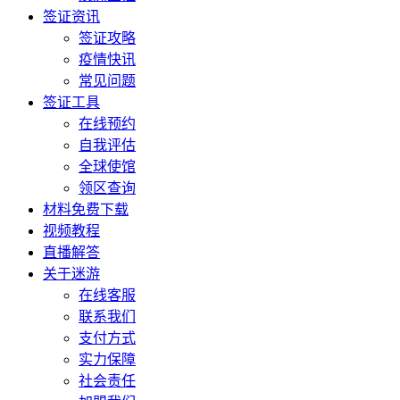
签证资讯
签证攻略
疫情快讯
常见问题
签证工具
在线预约
自我评估
全球使馆
领区查询
材料免费下载
视频教程
直播解答
关于迷游
在线客服
联系我们
支付方式
实力保障
社会责任