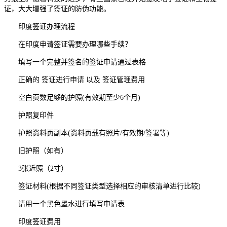
证，大大增强了签证的防伪功能。
印度签证办理流程
在印度申请签证需要办理哪些手续？
填写一个完整并签名的签证申请通过表格
正确的 签证进行申请 以及 签证管理费用
空白页数足够的护照(有效期至少6个月)
护照复印件
护照资料页副本(资料页载有照片/有效期/签署等)
旧护照（如有）
3张近照（2寸）
签证材料(根据不同签证类型选择相应的审核清单进行比较)
请用一个黑色墨水进行填写申请表
印度签证费用