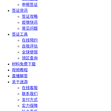
申根签证
签证资讯
签证攻略
疫情快讯
常见问题
签证工具
在线预约
自我评估
全球使馆
领区查询
材料免费下载
视频教程
直播解答
关于迷游
在线客服
联系我们
支付方式
实力保障