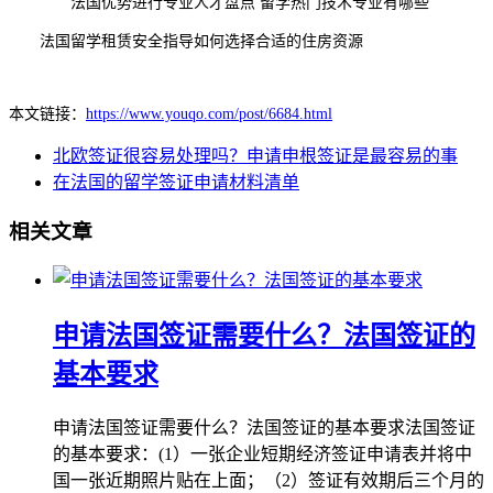
法国优势进行专业人才盘点 留学热门技术专业有哪些
法国留学租赁安全指导如何选择合适的住房资源
本文链接：
https://www.youqo.com/post/6684.html
北欧签证很容易处理吗？申请申根签证是最容易的事
在法国的留学签证申请材料清单
相关文章
申请法国签证需要什么？法国签证的
基本要求
申请法国签证需要什么？法国签证的基本要求法国签证
的基本要求：(1）一张企业短期经济签证申请表并将中
国一张近期照片贴在上面；（2）签证有效期后三个月的