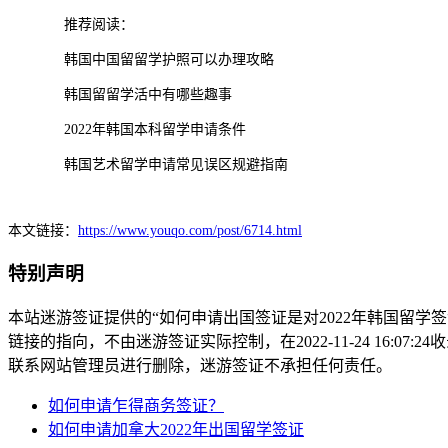
推荐阅读：
韩国中国留留学护照可以办理攻略
韩国留留学活中有哪些趣事
2022年韩国本科留学申请条件
韩国艺术留学申请常见误区规避指南
本文链接：
https://www.youqo.com/post/6714.html
特别声明
本站迷游签证提供的“如何申请出国签证是对2022年韩国留
链接的指向，不由迷游签证实际控制，在2022-11-24 16:
联系网站管理员进行删除，迷游签证不承担任何责任。
如何申请乍得商务签证？
如何申请加拿大2022年出国留学签证