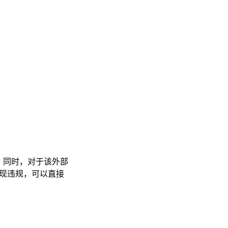
，同时，对于该外部
如出现违规，可以直接