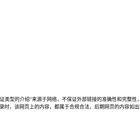
学签证类型的介绍”来源于网络，不保证外部链接的准确性和完整性
07:24收录时，该网页上的内容，都属于合规合法，后期网页的内容