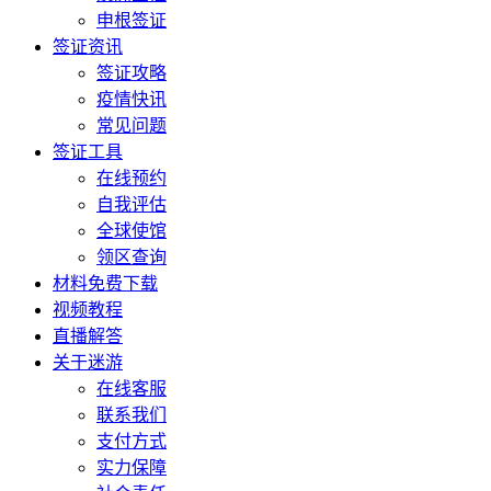
申根签证
签证资讯
签证攻略
疫情快讯
常见问题
签证工具
在线预约
自我评估
全球使馆
领区查询
材料免费下载
视频教程
直播解答
关于迷游
在线客服
联系我们
支付方式
实力保障