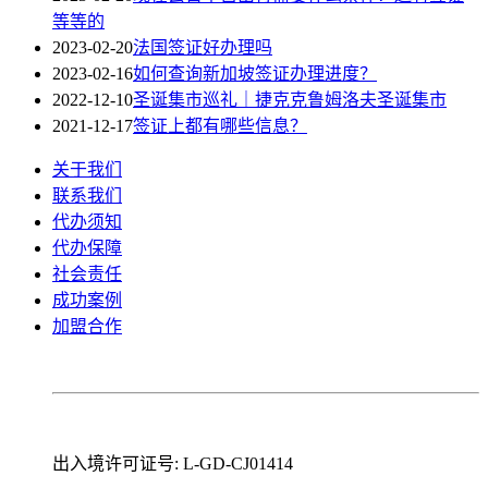
等等的
2023-02-20
法国签证好办理吗
2023-02-16
如何查询新加坡签证办理进度？
2022-12-10
圣诞集市巡礼｜捷克克鲁姆洛夫圣诞集市
2021-12-17
签证上都有哪些信息？
关于我们
联系我们
代办须知
代办保障
社会责任
成功案例
加盟合作
出入境许可证号: L-GD-CJ01414