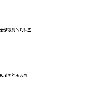
会涉及到的几种签
新冠肺炎的承诺声