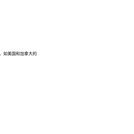
。如美国和加拿大的