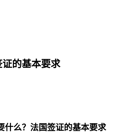
签证的基本要求
要什么？法国签证的基本要求